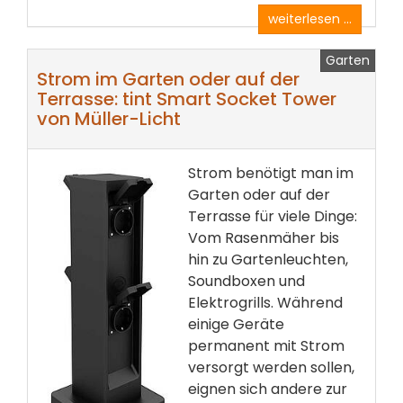
weiterlesen ...
Garten
Strom im Garten oder auf der
Terrasse: tint Smart Socket Tower
von Müller-Licht
Strom benötigt man im
Garten oder auf der
Terrasse für viele Dinge:
Vom Rasenmäher bis
hin zu Gartenleuchten,
Soundboxen und
Elektrogrills. Während
einige Geräte
permanent mit Strom
versorgt werden sollen,
eignen sich andere zur