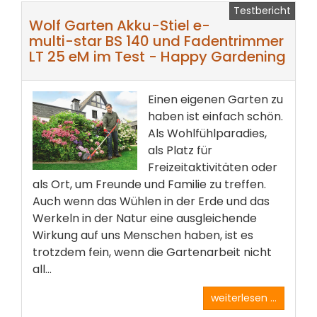
Testbericht
Wolf Garten Akku-Stiel e-
multi-star BS 140 und Fadentrimmer
LT 25 eM im Test - Happy Gardening
Einen eigenen Garten zu
haben ist einfach schön.
Als Wohlfühlparadies,
als Platz für
Freizeitaktivitäten oder
als Ort, um Freunde und Familie zu treffen.
Auch wenn das Wühlen in der Erde und das
Werkeln in der Natur eine ausgleichende
Wirkung auf uns Menschen haben, ist es
trotzdem fein, wenn die Gartenarbeit nicht
all...
weiterlesen ...