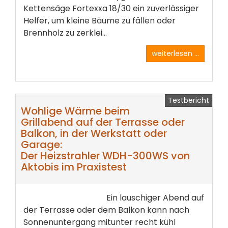
Kettensäge Fortexxa 18/30 ein zuverlässiger
Helfer, um kleine Bäume zu fällen oder
Brennholz zu zerklei...
weiterlesen ...
Testbericht
Wohlige Wärme beim
Grillabend auf der Terrasse oder
Balkon, in der Werkstatt oder
Garage:
Der Heizstrahler WDH-300WS von
Aktobis im Praxistest
Ein lauschiger Abend auf
der Terrasse oder dem Balkon kann nach
Sonnenuntergang mitunter recht kühl