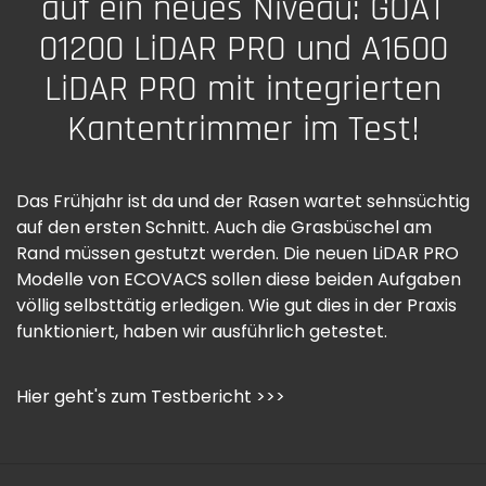
auf ein neues Niveau: GOAT
01200 LiDAR PRO und A1600
LiDAR PRO mit integrierten
Kantentrimmer im Test!
Das Frühjahr ist da und der Rasen wartet sehnsüchtig
auf den ersten Schnitt. Auch die Grasbüschel am
Rand müssen gestutzt werden. Die neuen LiDAR PRO
Modelle von ECOVACS sollen diese beiden Aufgaben
völlig selbsttätig erledigen. Wie gut dies in der Praxis
funktioniert, haben wir ausführlich getestet.
Hier geht's zum Testbericht >>>