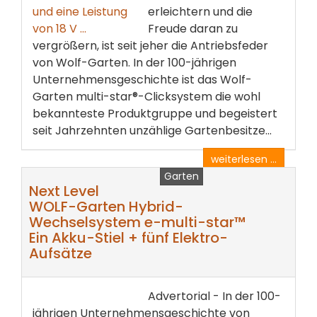
erleichtern und die
Freude daran zu
vergrößern, ist seit jeher die Antriebsfeder
von Wolf-Garten. In der 100-jährigen
Unternehmensgeschichte ist das Wolf-
Garten multi-star®-Clicksystem die wohl
bekannteste Produktgruppe und begeistert
seit Jahrzehnten unzählige Gartenbesitze...
weiterlesen ...
Garten
Next Level
WOLF-Garten Hybrid-
Wechselsystem e-multi-star™
Ein Akku-Stiel + fünf Elektro-
Aufsätze
Advertorial - In der 100-
jährigen Unternehmensgeschichte von