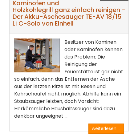
Kaminofen und
Holzkohlegrill ganz einfach reinigen -
Der Akku-Aschesauger TE-AV 18/15
Li C-Solo von EInhell
Besitzer von Kaminen
oder Kaminöfen kennen
das Problem: Die
Reinigung der
Feuerstätte ist gar nicht
so einfach, denn das Entfernen der Asche
aus der letzten Ritze ist mit Besen und
Kehrschaufel nicht möglich. Abhilfe kann ein
Staubsauger leisten, doch Vorsicht:
Herkömmliche Haushaltssauger sind dazu
denkbar ungeeignet ...
weiterlesen ...