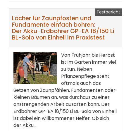
Testbericht
Löcher für Zaunpfosten und
Fundamente einfach bohren:
Der Akku-Erdbohrer GP-EA 18/150 Li
BL-Solo von Einhell im Praxistest
Von Frühjahr bis Herbst
ist im Garten immer viel
zu tun. Neben
Pflanzenpflege steht
oftmals auch das
Setzen von Zaunpfählen, Fundamenten oder
kleinen Bäumen an, was durchaus zu einer
anstrengenden Arbeit ausarten kann. Der
Erdbohrer GP-EA 18/150 Li BL-Solo von Einhell
ist dabei ein willkommener Helfer. Ob sich
der Akku...