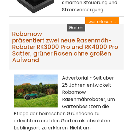
smarten Steuerung und
Stromversorgung.
weiterlesen ...
Garten
Robomow
präsentiert zwei neue Rasenmäh-
Roboter RK3000 Pro und RK4000 Pro
Satter, grüner Rasen ohne großen
Aufwand
Advertorial - Seit über
25 Jahren entwickelt
Robomow
Rasenmähroboter, um
Gartenbesitzern die
Pflege der heimischen Grünfläche zu
erleichtern und den Garten als absoluten
Lieblingsort zu erklären. Nicht um