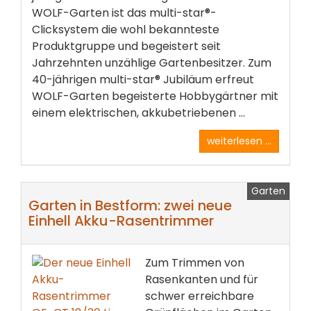
WOLF-Garten ist das multi-star®-
Clicksystem die wohl bekannteste
Produktgruppe und begeistert seit
Jahrzehnten unzählige Gartenbesitzer. Zum
40-jährigen multi-star® Jubiläum erfreut
WOLF-Garten begeisterte Hobbygärtner mit
einem elektrischen, akkubetriebenen ...
weiterlesen ...
Garten
Garten in Bestform: zwei neue
Einhell Akku-Rasentrimmer
Zum Trimmen von
Rasenkanten und für
schwer erreichbare