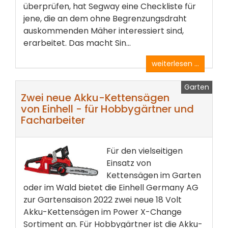
überprüfen, hat Segway eine Checkliste für
jene, die an dem ohne Begrenzungsdraht
auskommenden Mäher interessiert sind,
erarbeitet. Das macht Sin...
weiterlesen ...
Garten
Zwei neue Akku-Kettensägen
von Einhell - für Hobbygärtner und
Facharbeiter
Für den vielseitigen
Einsatz von
Kettensägen im Garten
oder im Wald bietet die Einhell Germany AG
zur Gartensaison 2022 zwei neue 18 Volt
Akku-Kettensägen im Power X-Change
Sortiment an. Für Hobbygärtner ist die Akku-