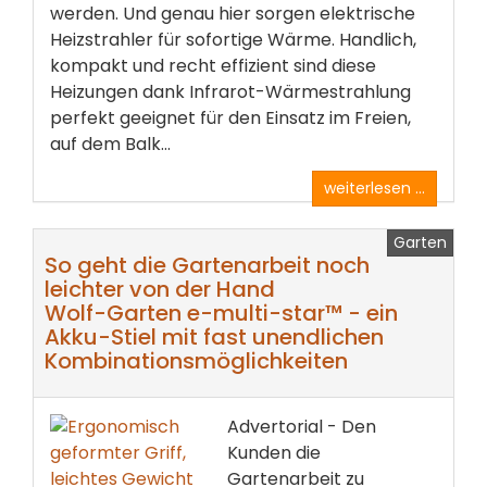
werden. Und genau hier sorgen elektrische
Heizstrahler für sofortige Wärme. Handlich,
kompakt und recht effizient sind diese
Heizungen dank Infrarot-Wärmestrahlung
perfekt geeignet für den Einsatz im Freien,
auf dem Balk...
weiterlesen ...
Garten
So geht die Gartenarbeit noch
leichter von der Hand
Wolf-Garten e-multi-star™ - ein
Akku-Stiel mit fast unendlichen
Kombinationsmöglichkeiten
Advertorial - Den
Kunden die
Gartenarbeit zu