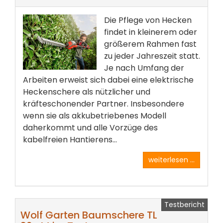
Die Pflege von Hecken
findet in kleinerem oder
größerem Rahmen fast
zu jeder Jahreszeit statt.
Je nach Umfang der
Arbeiten erweist sich dabei eine elektrische
Heckenschere als nützlicher und
kräfteschonender Partner. Insbesondere
wenn sie als akkubetriebenes Modell
daherkommt und alle Vorzüge des
kabelfreien Hantierens...
weiterlesen ...
Testbericht
Wolf Garten Baumschere TL