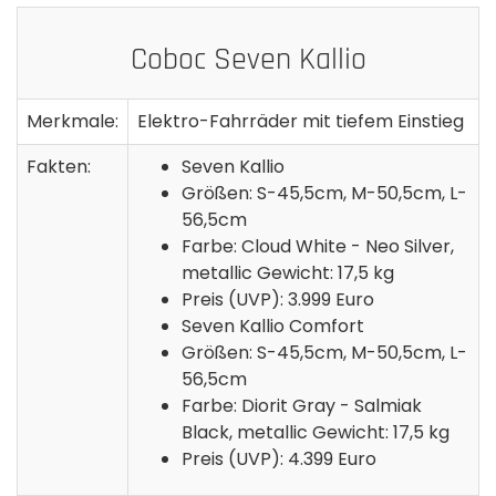
Coboc Seven Kallio
Merkmale:
Elektro-Fahrräder mit tiefem Einstieg
Fakten:
Seven Kallio
Größen: S-45,5cm, M-50,5cm, L-
56,5cm
Farbe: Cloud White - Neo Silver,
metallic Gewicht: 17,5 kg
Preis (UVP): 3.999 Euro
Seven Kallio Comfort
Größen: S-45,5cm, M-50,5cm, L-
56,5cm
Farbe: Diorit Gray - Salmiak
Black, metallic Gewicht: 17,5 kg
Preis (UVP): 4.399 Euro