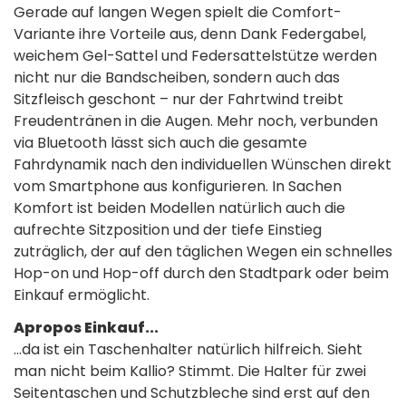
Gerade auf langen Wegen spielt die Comfort-
Variante ihre Vorteile aus, denn Dank Federgabel,
weichem Gel-Sattel und Federsattelstütze werden
nicht nur die Bandscheiben, sondern auch das
Sitzfleisch geschont – nur der Fahrtwind treibt
Freudentränen in die Augen. Mehr noch, verbunden
via Bluetooth lässt sich auch die gesamte
Fahrdynamik nach den individuellen Wünschen direkt
vom Smartphone aus konfigurieren. In Sachen
Komfort ist beiden Modellen natürlich auch die
aufrechte Sitzposition und der tiefe Einstieg
zuträglich, der auf den täglichen Wegen ein schnelles
Hop-on und Hop-off durch den Stadtpark oder beim
Einkauf ermöglicht.
Apropos Einkauf...
...da ist ein Taschenhalter natürlich hilfreich. Sieht
man nicht beim Kallio? Stimmt. Die Halter für zwei
Seitentaschen und Schutzbleche sind erst auf den