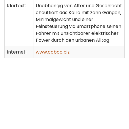
Klartext:
Unabhängig von Alter und Geschlecht
chauffiert das Kallio mit zehn Gängen,
Minimalgewicht und einer
Feinsteuerung via Smartphone seinen
Fahrer mit unsichtbarer elektrischer
Power durch den urbanen Alltag
Internet:
www.coboc.biz