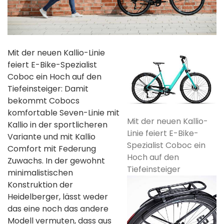
Mit der neuen Kallio-Linie
feiert E-Bike-Spezialist
Coboc ein Hoch auf den
Tiefeinsteiger: Damit
bekommt Cobocs
komfortable Seven-Linie mit
Mit der neuen Kallio-
Kallio in der sportlicheren
Linie feiert E-Bike-
Variante und mit Kallio
Spezialist Coboc ein
Comfort mit Federung
Hoch auf den
Zuwachs. In der gewohnt
Tiefeinsteiger
minimalistischen
Konstruktion der
Heidelberger, lässt weder
das eine noch das andere
Modell vermuten, dass aus