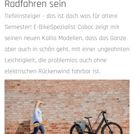
Radfahren sein
Tiefeinsteiger - das ist doch was für altere
Semester! E-BikeSpezialist Coboc zeigt mit
seinen neuen Kallio Modellen, dass das Ganze
aber auch in schön geht, mit einer ungeahnten
Leichtigkeit, die problemlos auch ohne
elektrischen Rückenwind fahrbar ist.