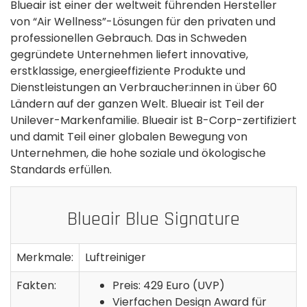
Blueair ist einer der weltweit führenden Hersteller
von “Air Wellness”-Lösungen für den privaten und
professionellen Gebrauch. Das in Schweden
gegründete Unternehmen liefert innovative,
erstklassige, energieeffiziente Produkte und
Dienstleistungen an Verbraucher:innen in über 60
Ländern auf der ganzen Welt. Blueair ist Teil der
Unilever-Markenfamilie. Blueair ist B-Corp-zertifiziert
und damit Teil einer globalen Bewegung von
Unternehmen, die hohe soziale und ökologische
Standards erfüllen.
Blueair Blue Signature
Merkmale:
Luftreiniger
Fakten:
Preis: 429 Euro (UVP)
Vierfachen Design Award für