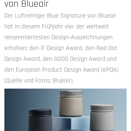
von Blueair
Der Luftreiniger Blue Signature von Blueair
hat in diesem Frühjahr vier der weltweit
renommiertesten Design-Auszeichnungen
erhalten: den iF Design Award, den Red Dot
Design Award, den GOOD Design Award und
den European Product Design Award (ePDA)
(Quelle und Fotos: Blueair).