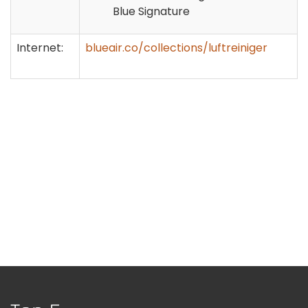
Blue Signature
Internet:
blueair.co/collections/luftreiniger