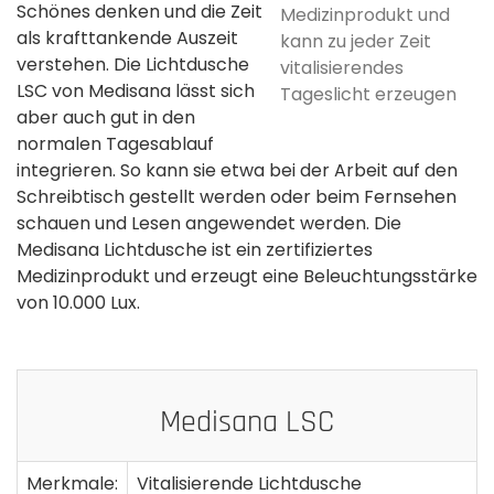
Schönes denken und die Zeit
Medizinprodukt und
als krafttankende Auszeit
kann zu jeder Zeit
verstehen. Die Lichtdusche
vitalisierendes
LSC von Medisana lässt sich
Tageslicht erzeugen
aber auch gut in den
normalen Tagesablauf
integrieren. So kann sie etwa bei der Arbeit auf den
Schreibtisch gestellt werden oder beim Fernsehen
schauen und Lesen angewendet werden. Die
Medisana Lichtdusche ist ein zertifiziertes
Medizinprodukt und erzeugt eine Beleuchtungsstärke
von 10.000 Lux.
Medisana LSC
Merkmale:
Vitalisierende Lichtdusche