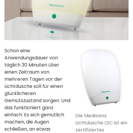
Schon eine
Anwendungsdauer von
täglich 30 Minuten über
einen Zeitraum von
mehreren Tagen vor der
Lichtdusche soll für einen
glücklicheren
Gemütszustand sorgen. Und
das funktioniert ganz
einfach: Es sich gemütlich
Die Medisana
machen, die Augen
Lichtdusche LSC ist ein
schließen, an etwas
zertifiziertes