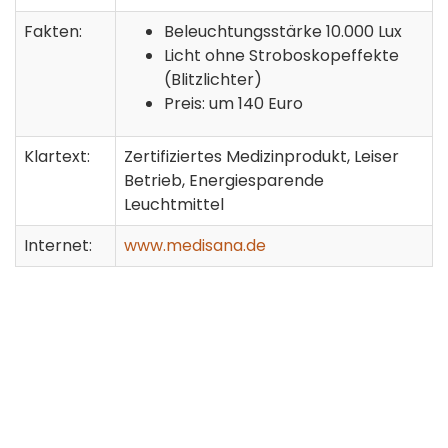
Fakten:
Beleuchtungsstärke 10.000 Lux
Licht ohne Stroboskopeffekte
(Blitzlichter)
Preis: um 140 Euro
Klartext:
Zertifiziertes Medizinprodukt, Leiser
Betrieb, Energiesparende
Leuchtmittel
Internet:
www.medisana.de