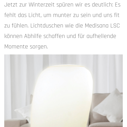
Jetzt zur Winterzeit spüren wir es deutlich: Es
fehlt das Licht, um munter zu sein und uns fit
zu fühlen. Lichtduschen wie die Medisana LSC
können Abhilfe schaffen und für aufhellende
Momente sorgen.