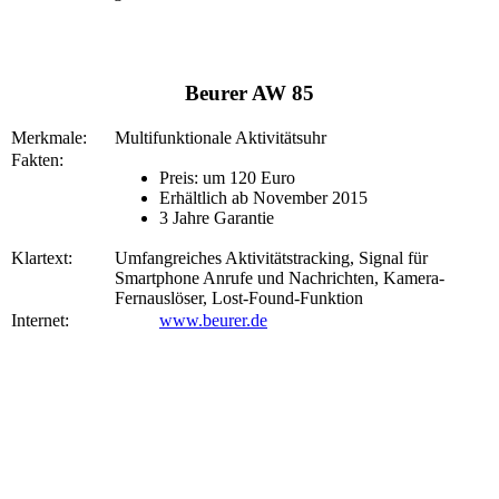
Beurer AW 85
Merkmale:
Multifunktionale Aktivitätsuhr
Fakten:
Preis: um 120 Euro
Erhältlich ab November 2015
3 Jahre Garantie
Klartext:
Umfangreiches Aktivitätstracking, Signal für
Smartphone Anrufe und Nachrichten, Kamera-
Fernauslöser, Lost-Found-Funktion
Internet:
www.beurer.de