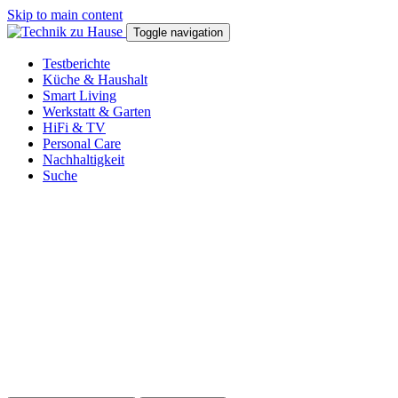
Skip to main content
Toggle navigation
Testberichte
Küche & Haushalt
Smart Living
Werkstatt & Garten
HiFi & TV
Personal Care
Nachhaltigkeit
Suche