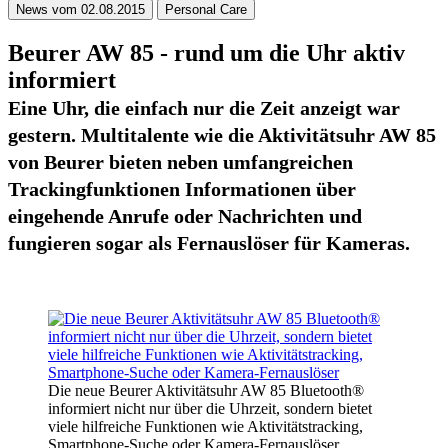
News vom 02.08.2015
Personal Care
Beurer AW 85 - rund um die Uhr aktiv
informiert
Eine Uhr, die einfach nur die Zeit anzeigt war
gestern. Multitalente wie die Aktivitätsuhr AW 85
von Beurer bieten neben umfangreichen
Trackingfunktionen Informationen über
eingehende Anrufe oder Nachrichten und
fungieren sogar als Fernauslöser für Kameras.
Die neue Beurer Aktivitätsuhr AW 85 Bluetooth®
informiert nicht nur über die Uhrzeit, sondern bietet
viele hilfreiche Funktionen wie Aktivitätstracking,
Smartphone-Suche oder Kamera-Fernauslöser