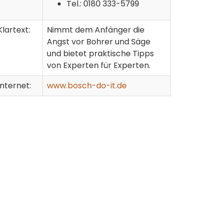
Tel.: 0180 333-5799
Klartext:
Nimmt dem Anfänger die
Angst vor Bohrer und Säge
und bietet praktische Tipps
von Experten für Experten.
Internet:
www.bosch-do-it.de