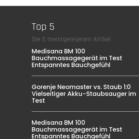
Top 5
Die 5 meistgelesenen Artikel
Medisana BM 100
Bauchmassagegerät im Test
Entspanntes Bauchgefühl
Gorenje Neomaster vs. Staub 1:0
Vielseitiger Akku-Staubsauger im
Test
Medisana BM 100
Bauchmassagegerät im Test
Entspanntes Bauchgefühl