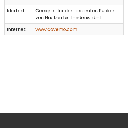
Klartext:
Geeignet für den gesamten Rücken
von Nacken bis Lendenwirbel
Internet:
www.covemo.com