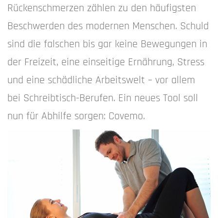
Rückenschmerzen zählen zu den häufigsten
Beschwerden des modernen Menschen. Schuld
sind die falschen bis gar keine Bewegungen in
der Freizeit, eine einseitige Ernährung, Stress
und eine schädliche Arbeitswelt – vor allem
bei Schreibtisch-Berufen. Ein neues Tool soll
nun für Abhilfe sorgen: Covemo.