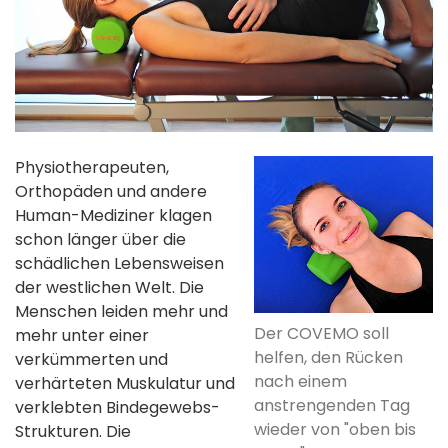
Physiotherapeuten,
Orthopäden und andere
Human-Mediziner klagen
schon länger über die
schädlichen Lebensweisen
der westlichen Welt. Die
Menschen leiden mehr und
Der COVEMO soll
mehr unter einer
helfen, den Rücken
verkümmerten und
nach einem
verhärteten Muskulatur und
anstrengenden Tag
verklebten Bindegewebs-
wieder von "oben bis
Strukturen. Die