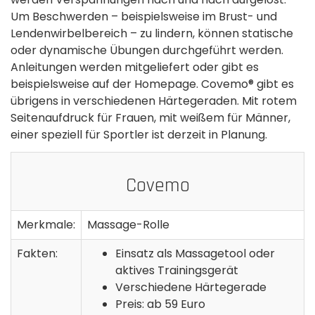
Um Beschwerden – beispielsweise im Brust- und
Lendenwirbelbereich – zu lindern, können statische
oder dynamische Übungen durchgeführt werden.
Anleitungen werden mitgeliefert oder gibt es
beispielsweise auf der Homepage. Covemo® gibt es
übrigens in verschiedenen Härtegeraden. Mit rotem
Seitenaufdruck für Frauen, mit weißem für Männer,
einer speziell für Sportler ist derzeit in Planung.
Covemo
Merkmale:
Massage-Rolle
Fakten:
Einsatz als Massagetool oder
aktives Trainingsgerät
Verschiedene Härtegerade
Preis: ab 59 Euro