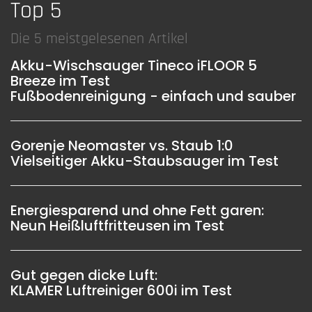
Top 5
Die 5 meistgelesenen Artikel
Akku-Wischsauger Tineco iFLOOR 5
Breeze im Test
Fußbodenreinigung - einfach und sauber
Gorenje Neomaster vs. Staub 1:0
Vielseitiger Akku-Staubsauger im Test
Energiesparend und ohne Fett garen:
Neun Heißluftfritteusen im Test
Gut gegen dicke Luft:
KLAMER Luftreiniger 600i im Test