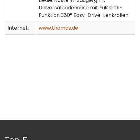
Bedientaste im Saugergriff,
Universalbodendüse mit Fußklick-
Funktion 360° Easy-Drive-Lenkrollen
Internet:
www.thomas.de