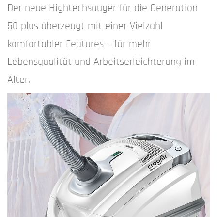
Der neue Hightechsauger für die Generation
50 plus überzeugt mit einer Vielzahl
komfortabler Features – für mehr
Lebensqualität und Arbeitserleichterung im
Alter.