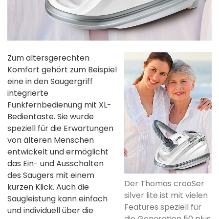
Zum altersgerechten
Komfort gehört zum Beispiel
eine in den Saugergriff
integrierte
Funkfernbedienung mit XL-
Bedientaste. Sie wurde
speziell für die Erwartungen
von älteren Menschen
entwickelt und ermöglicht
das Ein- und Ausschalten
des Saugers mit einem
Der Thomas crooSer
kurzen Klick. Auch die
silver lite ist mit vielen
Saugleistung kann einfach
Features speziell für
und individuell über die
die Generation 50 plus