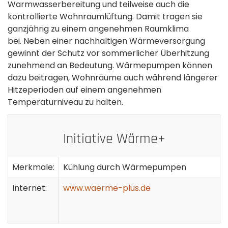
Warmwasserbereitung und teilweise auch die
kontrollierte Wohnraumlüftung. Damit tragen sie
ganzjährig zu einem angenehmen Raumklima
bei. Neben einer nachhaltigen Wärmeversorgung
gewinnt der Schutz vor sommerlicher Überhitzung
zunehmend an Bedeutung. Wärmepumpen können
dazu beitragen, Wohnräume auch während längerer
Hitzeperioden auf einem angenehmen
Temperaturniveau zu halten.
Initiative Wärme+
Merkmale:
Kühlung durch Wärmepumpen
Internet:
www.waerme-plus.de