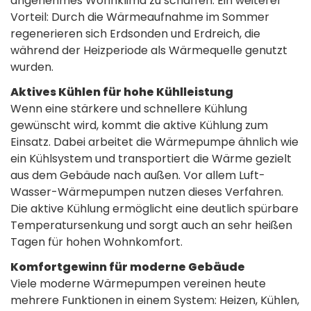
angenehmes Wohnklima zu schaffen. Ein weiterer
Vorteil: Durch die Wärmeaufnahme im Sommer
regenerieren sich Erdsonden und Erdreich, die
während der Heizperiode als Wärmequelle genutzt
wurden.
Aktives Kühlen für hohe Kühlleistung
Wenn eine stärkere und schnellere Kühlung
gewünscht wird, kommt die aktive Kühlung zum
Einsatz. Dabei arbeitet die Wärmepumpe ähnlich wie
ein Kühlsystem und transportiert die Wärme gezielt
aus dem Gebäude nach außen. Vor allem Luft-
Wasser-Wärmepumpen nutzen dieses Verfahren.
Die aktive Kühlung ermöglicht eine deutlich spürbare
Temperatursenkung und sorgt auch an sehr heißen
Tagen für hohen Wohnkomfort.
Komfortgewinn für moderne Gebäude
Viele moderne Wärmepumpen vereinen heute
mehrere Funktionen in einem System: Heizen, Kühlen,