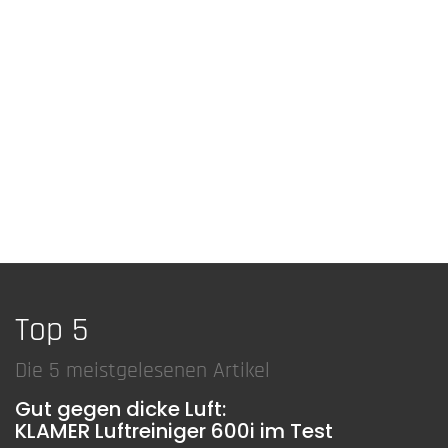
Top 5
Die 5 meistgelesenen Artikel
Gut gegen dicke Luft:
KLAMER Luftreiniger 600i im Test