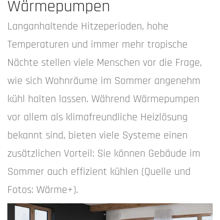
Wärmepumpen
Langanhaltende Hitzeperioden, hohe
Temperaturen und immer mehr tropische
Nächte stellen viele Menschen vor die Frage,
wie sich Wohnräume im Sommer angenehm
kühl halten lassen. Während Wärmepumpen
vor allem als klimafreundliche Heizlösung
bekannt sind, bieten viele Systeme einen
zusätzlichen Vorteil: Sie können Gebäude im
Sommer auch effizient kühlen (Quelle und
Fotos: Wärme+).