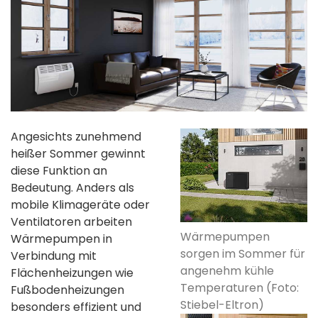
Angesichts zunehmend
heißer Sommer gewinnt
diese Funktion an
Bedeutung. Anders als
mobile Klimageräte oder
Ventilatoren arbeiten
Wärmepumpen
Wärmepumpen in
sorgen im Sommer für
Verbindung mit
angenehm kühle
Flächenheizungen wie
Temperaturen (Foto:
Fußbodenheizungen
Stiebel-Eltron)
besonders effizient und