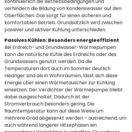
kontinuierlich die Betriebsbedingungen und
verhindern die Bildung von Kondenswasser auf den
Oberflächen. Das sorgt für einen sicheren und
komfortablen Betrieb. Grundsätzlich wird zwischen
passiver und aktiver Kühlung unterschieden.
Passives Kühlen: Besonders energieeffizient
Bei Erdreich- und Grundwasser-Wärmepumpen
kann die natürliche Kühle des Erdreichs oder des
Grundwassers genutzt werden. Da die
Temperaturen dort auch im Sommer deutlich
niedriger sind als in Wohnräumen, lässt sich diese
Energie über einen Wärmetauscher zur Kühlung
einsetzen. Der Verdichter der Wärmepumpe bleibt
dabei ausgeschaltet. Dadurch ist der
Stromverbrauch besonders gering. Die
Raumtemperatur kann auf diese Weise um
mehrere Grad abgesenkt werden – ausreichend, um
auch während längerer Hitzephasen ein