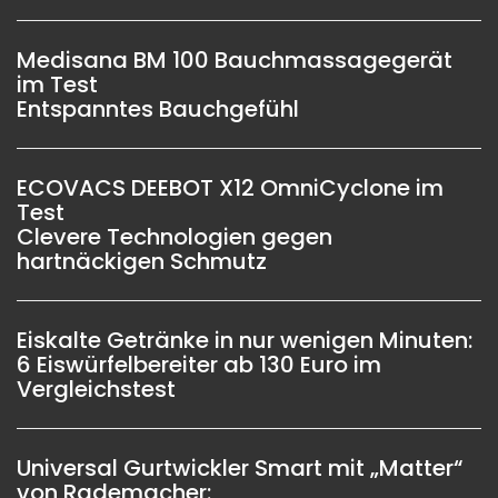
Medisana BM 100 Bauchmassagegerät
im Test
Entspanntes Bauchgefühl
ECOVACS DEEBOT X12 OmniCyclone im
Test
Clevere Technologien gegen
hartnäckigen Schmutz
Eiskalte Getränke in nur wenigen Minuten:
6 Eiswürfelbereiter ab 130 Euro im
Vergleichstest
Universal Gurtwickler Smart mit „Matter“
von Rademacher: