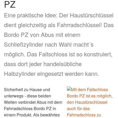
PZ
Eine praktische Idee: Der Haustürschlüssel
dient gleichzeitig als Fahrradschlüssel! Das
Bordo PZ von Abus mit einem
Schließzylinder nach Wahl macht´s
möglich. Das Faltschloss ist so konstruiert,
dass dort jeder handelsübliche
Halbzylinder eingesetzt werden kann.
Sicherheit zu Hause und
unterwegs - diese beiden
Welten verbindet Abus mit dem
Fahrradschloss Bordo PZ in
einem Produkt. Als bewährtes