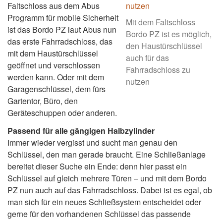
Faltschloss aus dem Abus
Programm für mobile Sicherheit
Mit dem Faltschloss
ist das Bordo PZ laut Abus nun
Bordo PZ ist es möglich,
das erste Fahrradschloss, das
den Haustürschlüssel
mit dem Haustürschlüssel
auch für das
geöffnet und verschlossen
Fahrradschloss zu
werden kann. Oder mit dem
nutzen
Garagenschlüssel, dem fürs
Gartentor, Büro, den
Geräteschuppen oder anderen.
Passend für alle gängigen Halbzylinder
Immer wieder vergisst und sucht man genau den
Schlüssel, den man gerade braucht. Eine Schließanlage
bereitet dieser Suche ein Ende: denn hier passt ein
Schlüssel auf gleich mehrere Türen – und mit dem Bordo
PZ nun auch auf das Fahrradschloss. Dabei ist es egal, ob
man sich für ein neues Schließsystem entscheidet oder
gerne für den vorhandenen Schlüssel das passende