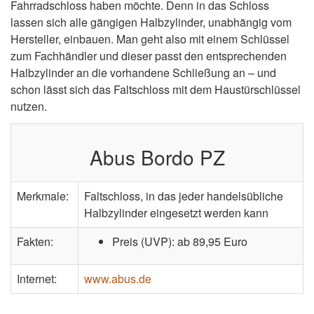
Fahrradschloss haben möchte. Denn in das Schloss
lassen sich alle gängigen Halbzylinder, unabhängig vom
Hersteller, einbauen. Man geht also mit einem Schlüssel
zum Fachhändler und dieser passt den entsprechenden
Halbzylinder an die vorhandene Schließung an – und
schon lässt sich das Faltschloss mit dem Haustürschlüssel
nutzen.
Abus Bordo PZ
Merkmale:
Faltschloss, in das jeder handelsübliche
Halbzylinder eingesetzt werden kann
Fakten:
Preis (UVP): ab 89,95 Euro
Internet:
www.abus.de