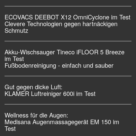
ECOVACS DEEBOT X12 OmniCyclone im Test
Clevere Technologien gegen hartnäckigen
Schmutz
Akku-Wischsauger Tineco iFLOOR 5 Breeze
im Test
Fußbodenreinigung - einfach und sauber
Gut gegen dicke Luft:
KLAMER Luftreiniger 600i im Test
Wellness für die Augen:
Medisana Augenmassagegerät EM 150 im
Test