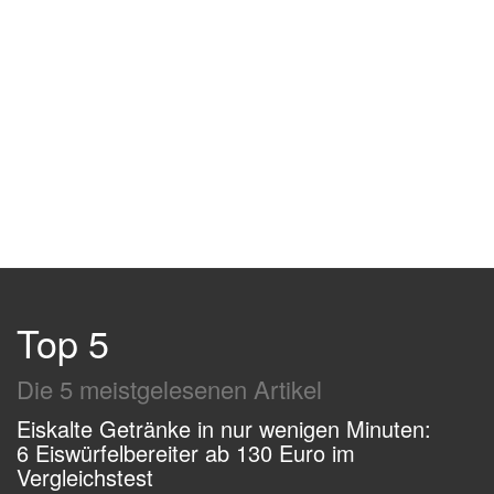
Top 5
Die 5 meistgelesenen Artikel
Eiskalte Getränke in nur wenigen Minuten:
6 Eiswürfelbereiter ab 130 Euro im
Vergleichstest