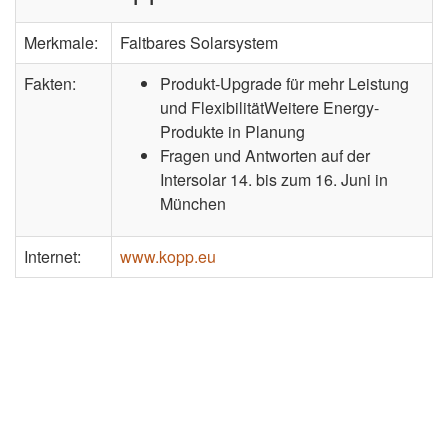
Merkmale:
Faltbares Solarsystem
Fakten:
Produkt-Upgrade für mehr Leistung
und FlexibilitätWeitere Energy-
Produkte in Planung
Fragen und Antworten auf der
Intersolar 14. bis zum 16. Juni in
München
Internet:
www.kopp.eu