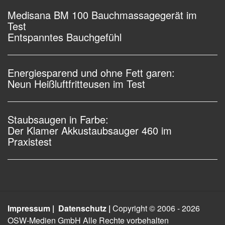
Medisana BM 100 Bauchmassagegerät im
Test
Entspanntes Bauchgefühl
Energiesparend und ohne Fett garen:
Neun Heißluftfritteusen im Test
Staubsaugen in Farbe:
Der Klamer Akkustaubsauger 460 im
Praxistest
Impressum |
Datenschutz |
Copyright © 2006 - 2026
OSW-Medien GmbH Alle Rechte vorbehalten