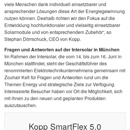
viele Menschen dank individuell einsetzbarer und
ansprechender Lösungen diese Art der Energiegewinnung
nutzen können. Deshalb richten wir den Fokus auf die
Entwicklung hochfunktionaler und vielseitig einsetzbarer
Solarmodule und von entsprechendem Zubehör“, so
Stephan Dörrschuck, CEO von Kopp.
Fragen und Antworten auf der Intersolar in München
Im Rahmen der Intersolar, die vom 14. bis zum 16. Juni in
München stattfindet, steht der Geschäftsführer des
renommierten Elektrotechnikunternehmens gemeinsam mit
Zouhair Kefi für Fragen und Antworten rund um die
Themen Energy und strategische Ziele zur Verfügung.
Interessierte Besucher haben vor Ort die Möglichkeit, sich
mit ihnen zu den neuen und geplanten Produkten
auszutauschen.
Kopp SmartFlex 5.0