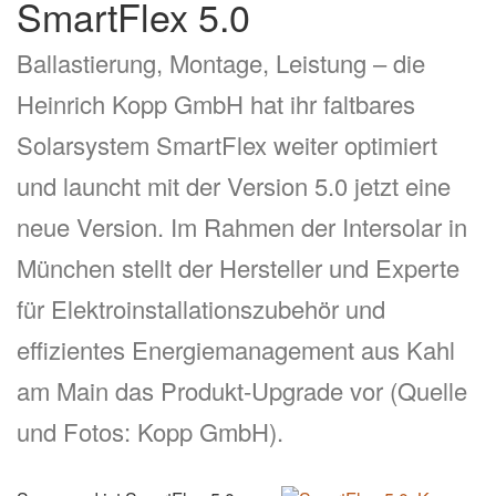
SmartFlex 5.0
Ballastierung, Montage, Leistung – die
Heinrich Kopp GmbH hat ihr faltbares
Solarsystem SmartFlex weiter optimiert
und launcht mit der Version 5.0 jetzt eine
neue Version. Im Rahmen der Intersolar in
München stellt der Hersteller und Experte
für Elektroinstallationszubehör und
effizientes Energiemanagement aus Kahl
am Main das Produkt-Upgrade vor (Quelle
und Fotos: Kopp GmbH).