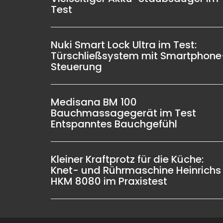
Test
Nuki Smart Lock Ultra im Test:
Türschließsystem mit Smartphone
Steuerung
Medisana BM 100
Bauchmassagegerät im Test
Entspanntes Bauchgefühl
Kleiner Kraftprotz für die Küche:
Knet- und Rührmaschine Heinrichs
HKM 8080 im Praxistest