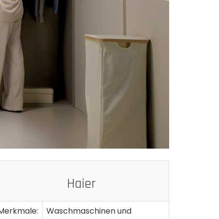
Haier
Merkmale:
Waschmaschinen und