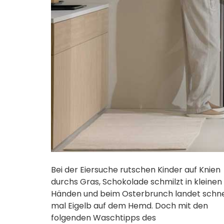
Bei der Eiersuche rutschen Kinder auf Knien
durchs Gras, Schokolade schmilzt in kleinen
Händen und beim Osterbrunch landet schne
mal Eigelb auf dem Hemd. Doch mit den
folgenden Waschtipps des