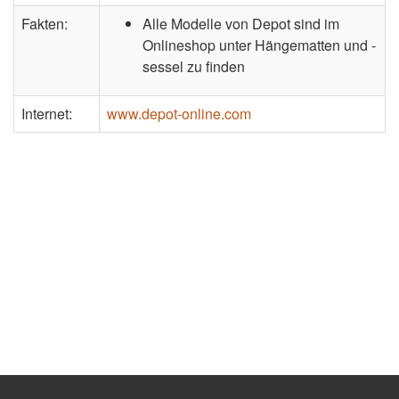
Fakten:
Alle Modelle von Depot sind im
Onlineshop unter Hängematten und -
sessel zu finden
Internet:
www.depot-online.com