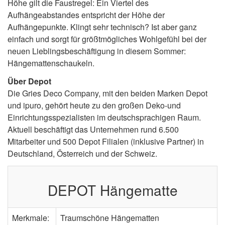
Höhe gilt die Faustregel: Ein Viertel des
Aufhängeabstandes entspricht der Höhe der
Aufhängepunkte. Klingt sehr technisch? Ist aber ganz
einfach und sorgt für größtmögliches Wohlgefühl bei der
neuen Lieblingsbeschäftigung in diesem Sommer:
Hängemattenschaukeln.
Über Depot
Die Gries Deco Company, mit den beiden Marken Depot
und ipuro, gehört heute zu den großen Deko-und
Einrichtungsspezialisten im deutschsprachigen Raum.
Aktuell beschäftigt das Unternehmen rund 6.500
Mitarbeiter und 500 Depot Filialen (inklusive Partner) in
Deutschland, Österreich und der Schweiz.
DEPOT Hängematte
Merkmale:
Traumschöne Hängematten