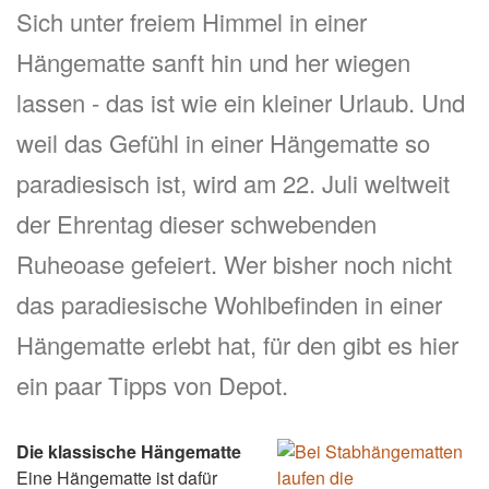
Sich unter freiem Himmel in einer
Hängematte sanft hin und her wiegen
lassen - das ist wie ein kleiner Urlaub. Und
weil das Gefühl in einer Hängematte so
paradiesisch ist, wird am 22. Juli weltweit
der Ehrentag dieser schwebenden
Ruheoase gefeiert. Wer bisher noch nicht
das paradiesische Wohlbefinden in einer
Hängematte erlebt hat, für den gibt es hier
ein paar Tipps von Depot.
Die klassische Hängematte
Eine Hängematte ist dafür