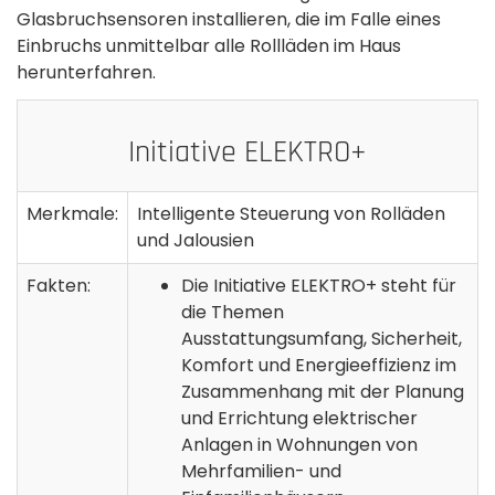
Glasbruchsensoren installieren, die im Falle eines
Einbruchs unmittelbar alle Rollläden im Haus
herunterfahren.
Initiative ELEKTRO+
Merkmale:
Intelligente Steuerung von Rolläden
und Jalousien
Fakten:
Die Initiative ELEKTRO+ steht für
die Themen
Ausstattungsumfang, Sicherheit,
Komfort und Energieeffizienz im
Zusammenhang mit der Planung
und Errichtung elektrischer
Anlagen in Wohnungen von
Mehrfamilien- und