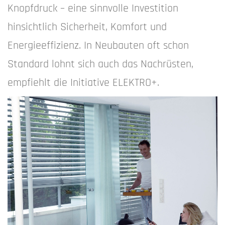
Knopfdruck – eine sinnvolle Investition
hinsichtlich Sicherheit, Komfort und
Energieeffizienz. In Neubauten oft schon
Standard lohnt sich auch das Nachrüsten,
empfiehlt die Initiative ELEKTRO+.