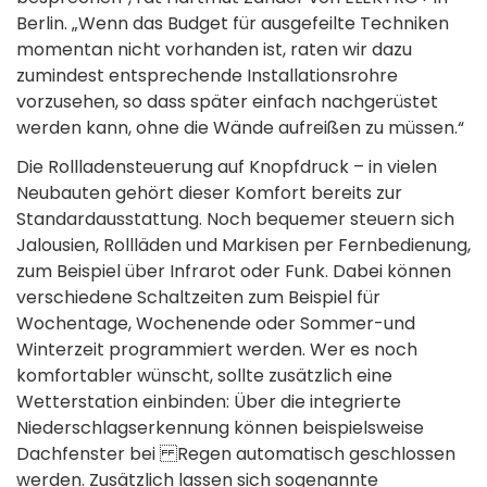
Berlin. „Wenn das Budget für ausgefeilte Techniken
momentan nicht vorhanden ist, raten wir dazu
zumindest entsprechende Installationsrohre
vorzusehen, so dass später einfach nachgerüstet
werden kann, ohne die Wände aufreißen zu müssen.“
Die Rollladensteuerung auf Knopfdruck – in vielen
Neubauten gehört dieser Komfort bereits zur
Standardausstattung. Noch bequemer steuern sich
Jalousien, Rollläden und Markisen per Fernbedienung,
zum Beispiel über Infrarot oder Funk. Dabei können
verschiedene Schaltzeiten zum Beispiel für
Wochentage, Wochenende oder Sommer-und
Winterzeit programmiert werden. Wer es noch
komfortabler wünscht, sollte zusätzlich eine
Wetterstation einbinden: Über die integrierte
Niederschlagserkennung können beispielsweise
Dachfenster bei Regen automatisch geschlossen
werden. Zusätzlich lassen sich sogenannte