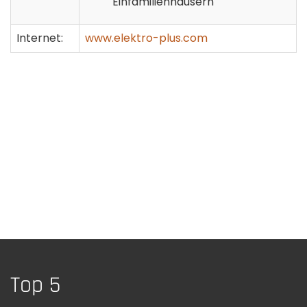
Einfamilienhäusern
Internet:
www.elektro-plus.com
Top 5