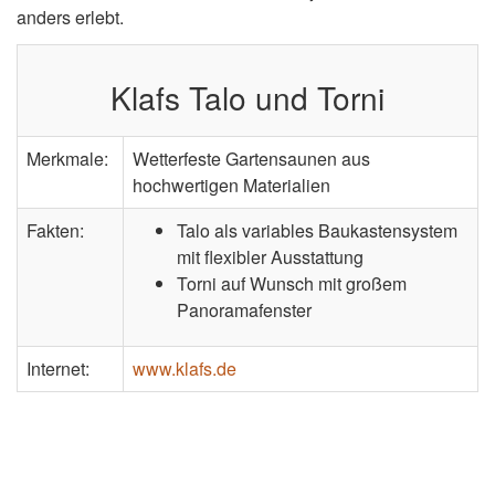
anders erlebt.
Klafs Talo und Torni
Merkmale:
Wetterfeste Gartensaunen aus
hochwertigen Materialien
Fakten:
Talo als variables Baukastensystem
mit flexibler Ausstattung
Torni auf Wunsch mit großem
Panoramafenster
Internet:
www.klafs.de