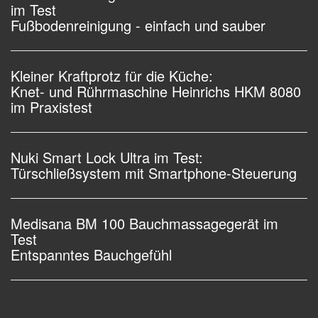
im Test
Fußbodenreinigung - einfach und sauber
Kleiner Kraftprotz für die Küche:
Knet- und Rührmaschine Heinrichs HKM 8080
im Praxistest
Nuki Smart Lock Ultra im Test:
Türschließsystem mit Smartphone-Steuerung
Medisana BM 100 Bauchmassagegerät im
Test
Entspanntes Bauchgefühl