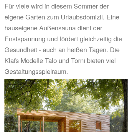
Für viele wird in diesem Sommer der
eigene Garten zum Urlaubsdomizil. Eine
hauseigene Außensauna dient der
Enstspannung und fördert gleichzeitig die
Gesundheit - auch an heißen Tagen. Die
Klafs Modelle Talo und Torni bieten viel
Gestaltungsspielraum.