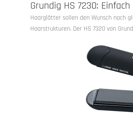
Grundig HS 7230: Einfach
Haarglätter sollen den Wunsch nach gl
Haarstrukturen. Der HS 7320 von Grund