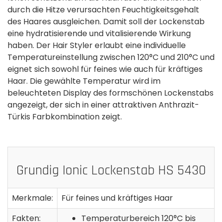
durch die Hitze verursachten Feuchtigkeitsgehalt
des Haares ausgleichen. Damit soll der Lockenstab
eine hydratisierende und vitalisierende Wirkung
haben. Der Hair Styler erlaubt eine individuelle
Temperatureinstellung zwischen 120°C und 210°C und
eignet sich sowohl für feines wie auch für kräftiges
Haar. Die gewählte Temperatur wird im
beleuchteten Display des formschönen Lockenstabs
angezeigt, der sich in einer attraktiven Anthrazit-
Türkis Farbkombination zeigt.
Grundig Ionic Lockenstab HS 5430
Merkmale:
Für feines und kräftiges Haar
Fakten:
Temperaturbereich 120°C bis