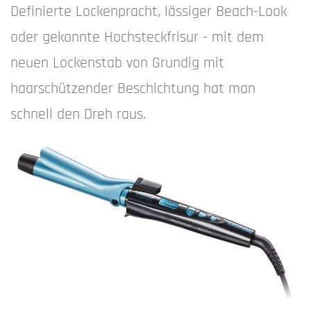
Definierte Lockenpracht, lässiger Beach-Look
oder gekonnte Hochsteckfrisur - mit dem
neuen Lockenstab von Grundig mit
haarschützender Beschichtung hat man
schnell den Dreh raus.