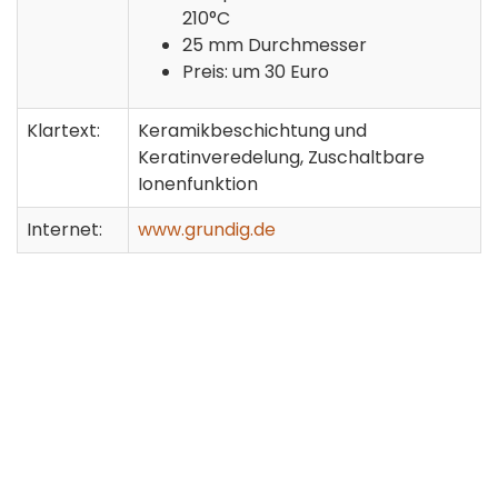
210°C
25 mm Durchmesser
Preis: um 30 Euro
Klartext:
Keramikbeschichtung und
Keratinveredelung, Zuschaltbare
Ionenfunktion
Internet:
www.grundig.de