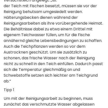
Versuchsteich angelegt. „Ist
der Teich mit Fischen besetzt, müssen sie vor der
Reinigung behutsam umgesiedelt werden.
Hälterungsbecken dienen während der
Reinigungsarbeiten als ihre vorübergehende Heimat.
Die Behältnisse dabei zu etwa einem Drittel mit
eigenem Teichwasser füllen, um für die Fische
annähernd gleiche Lebensbedingungen zu schaffen.
Auch die Teichpflanzen werden so vor dem
Austrocknen geschützt. Um sie zusätzlich zu
schonen, das frische Wasser nach der Reinigung
nicht zu schnell in den Teich einfüllen. Dadurch passt
sich die Temperatur gleichmäßig an und
Schwebstoffe setzen sich leichter am Teichgrund
ab.“
Tipp 1
Um mit der Reinigungsarbeit zu beginnen, muss
zunächst das verschmutzte Wasser abgelassen