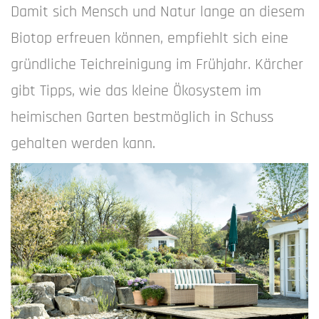
Damit sich Mensch und Natur lange an diesem
Biotop erfreuen können, empfiehlt sich eine
gründliche Teichreinigung im Frühjahr. Kärcher
gibt Tipps, wie das kleine Ökosystem im
heimischen Garten bestmöglich in Schuss
gehalten werden kann.