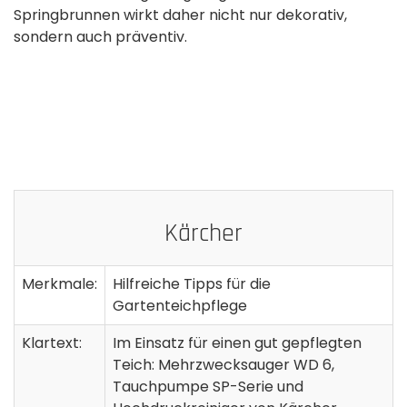
Springbrunnen wirkt daher nicht nur dekorativ,
sondern auch präventiv.
Kärcher
Merkmale:
Hilfreiche Tipps für die
Gartenteichpflege
Klartext:
Im Einsatz für einen gut gepflegten
Teich: Mehrzwecksauger WD 6,
Tauchpumpe SP-Serie und