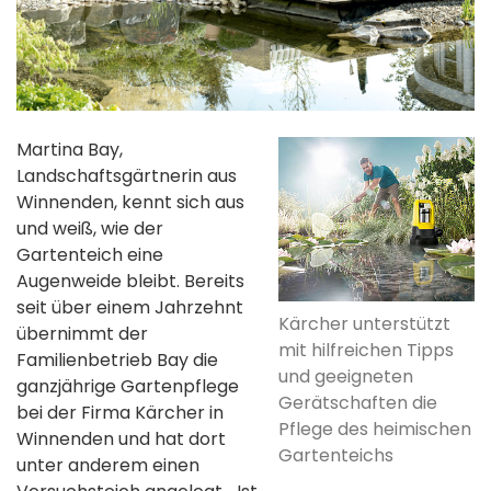
Martina Bay,
Landschaftsgärtnerin aus
Winnenden, kennt sich aus
und weiß, wie der
Gartenteich eine
Augenweide bleibt. Bereits
seit über einem Jahrzehnt
Kärcher unterstützt
übernimmt der
mit hilfreichen Tipps
Familienbetrieb Bay die
und geeigneten
ganzjährige Gartenpflege
Gerätschaften die
bei der Firma Kärcher in
Pflege des heimischen
Winnenden und hat dort
Gartenteichs
unter anderem einen