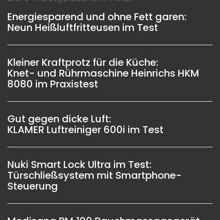
Energiesparend und ohne Fett garen:
Neun Heißluftfritteusen im Test
Kleiner Kraftprotz für die Küche:
Knet- und Rührmaschine Heinrichs HKM
8080 im Praxistest
Gut gegen dicke Luft:
KLAMER Luftreiniger 600i im Test
Nuki Smart Lock Ultra im Test:
Türschließsystem mit Smartphone-
Steuerung