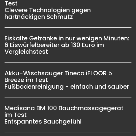
Test
Clevere Technologien gegen
hartnäckigen Schmutz
Eiskalte Getränke in nur wenigen Minuten:
6 Eiswürfelbereiter ab 130 Euro im
Vergleichstest
Akku-Wischsauger Tineco iFLOOR 5
Breeze im Test
Fußbodenreinigung - einfach und sauber
Medisana BM 100 Bauchmassagegerät
im Test
Entspanntes Bauchgefühl