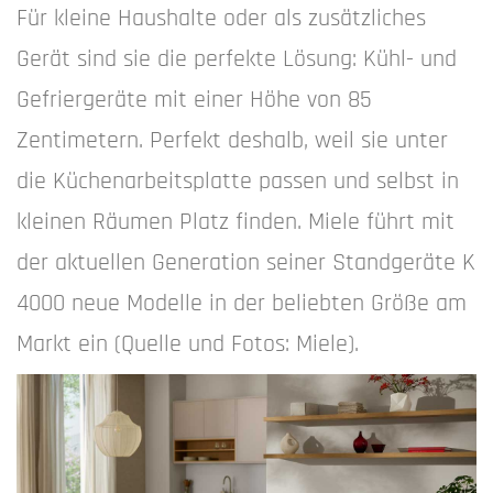
Für kleine Haushalte oder als zusätzliches
Gerät sind sie die perfekte Lösung: Kühl- und
Gefriergeräte mit einer Höhe von 85
Zentimetern. Perfekt deshalb, weil sie unter
die Küchenarbeitsplatte passen und selbst in
kleinen Räumen Platz finden. Miele führt mit
der aktuellen Generation seiner Standgeräte K
4000 neue Modelle in der beliebten Größe am
Markt ein (Quelle und Fotos: Miele).