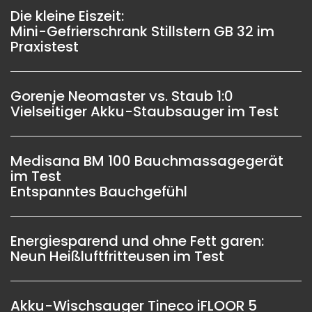
Die kleine Eiszeit:
Mini-Gefrierschrank Stillstern GB 32 im
Praxistest
Gorenje Neomaster vs. Staub 1:0
Vielseitiger Akku-Staubsauger im Test
Medisana BM 100 Bauchmassagegerät
im Test
Entspanntes Bauchgefühl
Energiesparend und ohne Fett garen:
Neun Heißluftfritteusen im Test
Akku-Wischsauger Tineco iFLOOR 5