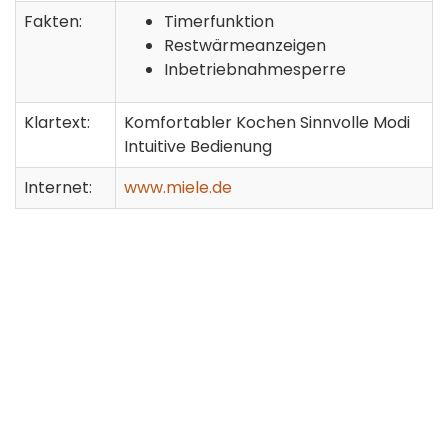
Fakten:
Timerfunktion
Restwärmeanzeigen
Inbetriebnahmesperre
Klartext:
Komfortabler Kochen Sinnvolle Modi
Intuitive Bedienung
Internet:
www.miele.de