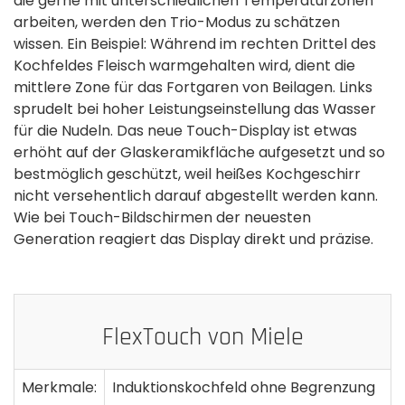
die gerne mit unterschiedlichen Temperaturzonen
arbeiten, werden den Trio-Modus zu schätzen
wissen. Ein Beispiel: Während im rechten Drittel des
Kochfeldes Fleisch warmgehalten wird, dient die
mittlere Zone für das Fortgaren von Beilagen. Links
sprudelt bei hoher Leistungseinstellung das Wasser
für die Nudeln. Das neue Touch-Display ist etwas
erhöht auf der Glaskeramikfläche aufgesetzt und so
bestmöglich geschützt, weil heißes Kochgeschirr
nicht versehentlich darauf abgestellt werden kann.
Wie bei Touch-Bildschirmen der neuesten
Generation reagiert das Display direkt und präzise.
FlexTouch von Miele
Merkmale:
Induktionskochfeld ohne Begrenzung