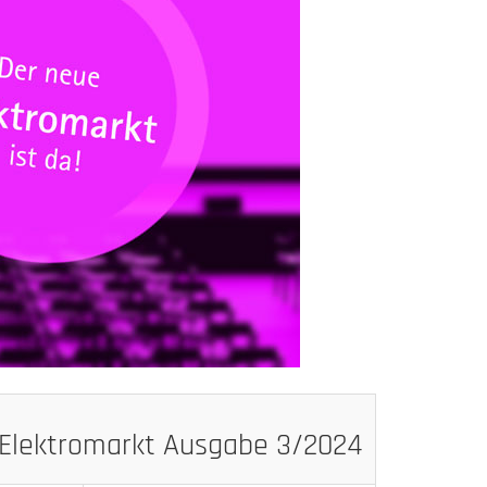
Elektromarkt Ausgabe 3/2024