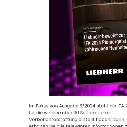
Im Fokus von Ausgabe 3/2024 steht die IFA 
für die wir eine über 30 Seiten starke
Vorberichterstattung erstellt haben: Darin
erhalten Sie alle relevanten Informationen 