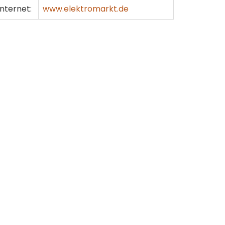
Internet:
www.elektromarkt.de