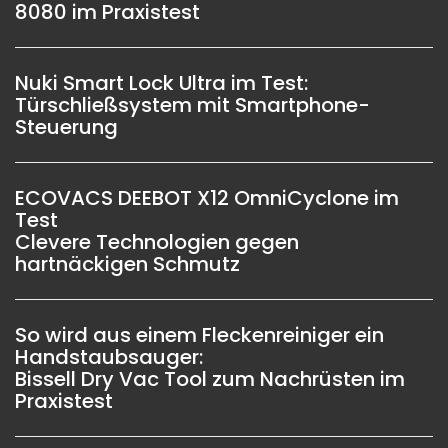
8080 im Praxistest
Nuki Smart Lock Ultra im Test:
Türschließsystem mit Smartphone-
Steuerung
ECOVACS DEEBOT X12 OmniCyclone im
Test
Clevere Technologien gegen
hartnäckigen Schmutz
So wird aus einem Fleckenreiniger ein
Handstaubsauger:
Bissell Dry Vac Tool zum Nachrüsten im
Praxistest