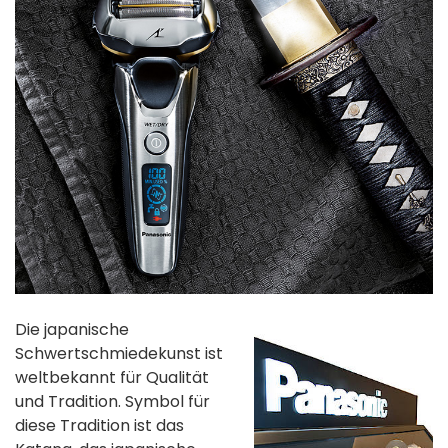
Die japanische
Schwertschmiedekunst ist
weltbekannt für Qualität
und Tradition. Symbol für
diese Tradition ist das