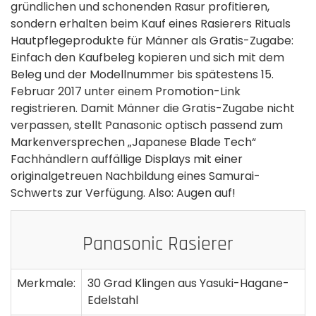
gründlichen und schonenden Rasur profitieren,
sondern erhalten beim Kauf eines Rasierers Rituals
Hautpflegeprodukte für Männer als Gratis-Zugabe:
Einfach den Kaufbeleg kopieren und sich mit dem
Beleg und der Modellnummer bis spätestens 15.
Februar 2017 unter einem Promotion-Link
registrieren. Damit Männer die Gratis-Zugabe nicht
verpassen, stellt Panasonic optisch passend zum
Markenversprechen „Japanese Blade Tech“
Fachhändlern auffällige Displays mit einer
originalgetreuen Nachbildung eines Samurai-
Schwerts zur Verfügung. Also: Augen auf!
Panasonic Rasierer
Merkmale:
30 Grad Klingen aus Yasuki-Hagane-
Edelstahl