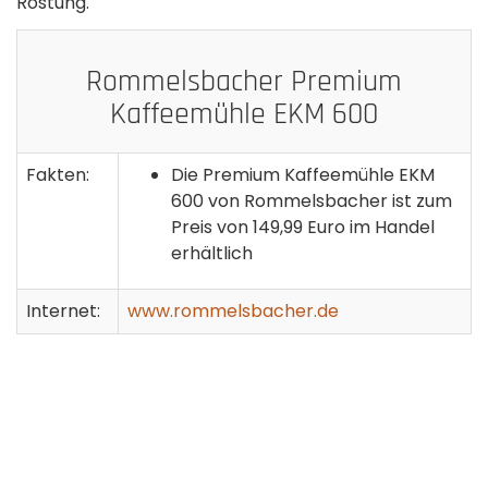
Röstung.
Rommelsbacher Premium
Kaffeemühle EKM 600
Fakten:
Die Premium Kaffeemühle EKM
600 von Rommelsbacher ist zum
Preis von 149,99 Euro im Handel
erhältlich
Internet:
www.rommelsbacher.de