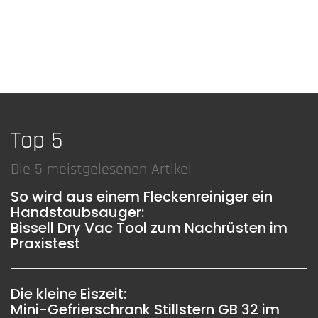
Top 5
Die 5 meistgelesenen Artikel
So wird aus einem Fleckenreiniger ein
Handstaubsauger:
Bissell Dry Vac Tool zum Nachrüsten im
Praxistest
Die kleine Eiszeit:
Mini-Gefrierschrank Stillstern GB 32 im