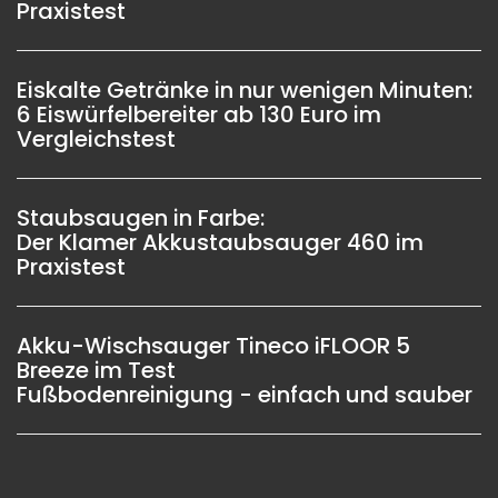
Praxistest
Eiskalte Getränke in nur wenigen Minuten:
6 Eiswürfelbereiter ab 130 Euro im
Vergleichstest
Staubsaugen in Farbe:
Der Klamer Akkustaubsauger 460 im
Praxistest
Akku-Wischsauger Tineco iFLOOR 5
Breeze im Test
Fußbodenreinigung - einfach und sauber