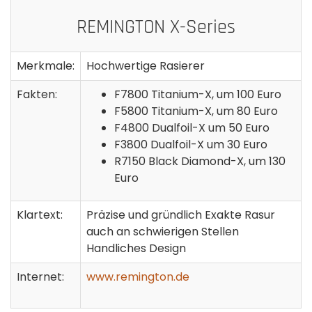
REMINGTON X-Series
Merkmale:
Hochwertige Rasierer
Fakten:
F7800 Titanium-X, um 100 Euro
F5800 Titanium-X, um 80 Euro
F4800 Dualfoil-X um 50 Euro
F3800 Dualfoil-X um 30 Euro
R7150 Black Diamond-X, um 130
Euro
Klartext:
Präzise und gründlich Exakte Rasur
auch an schwierigen Stellen
Handliches Design
Internet:
www.remington.de