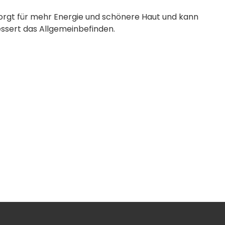
orgt für mehr Energie und schönere Haut und kann
essert das Allgemeinbefinden.