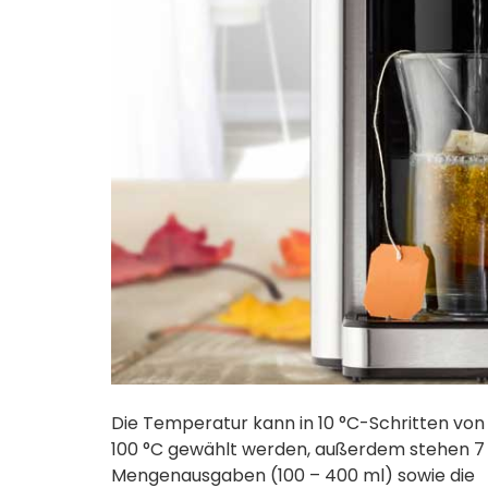
Die Temperatur kann in 10 °C-Schritten von
100 °C gewählt werden, außerdem stehen 7
Mengenausgaben (100 – 400 ml) sowie die