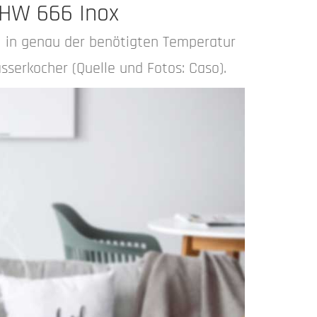
 HW 666 Inox
 in genau der benötigten Temperatur
serkocher (Quelle und Fotos: Caso).