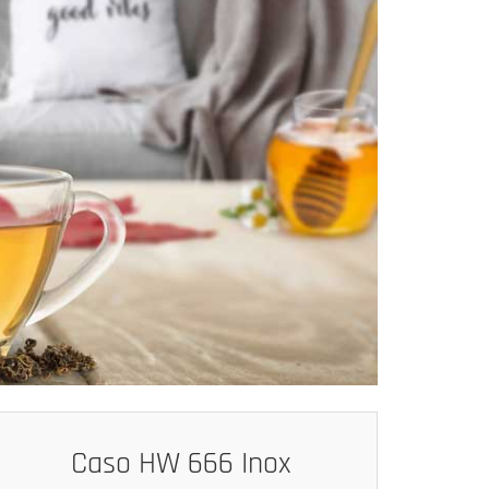
Caso HW 666 Inox