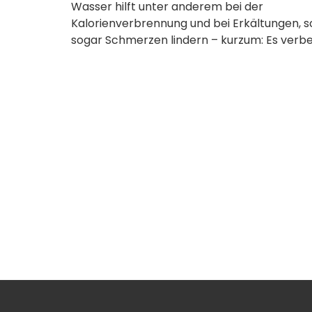
Wasser hilft unter anderem bei der
Kalorienverbrennung und bei Erkältungen, s
sogar Schmerzen lindern – kurzum: Es verb