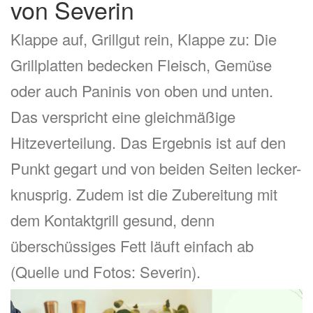
von Severin
Klappe auf, Grillgut rein, Klappe zu: Die
Grillplatten bedecken Fleisch, Gemüse
oder auch Paninis von oben und unten.
Das verspricht eine gleichmäßige
Hitzeverteilung. Das Ergebnis ist auf den
Punkt gegart und von beiden Seiten lecker-
knusprig. Zudem ist die Zubereitung mit
dem Kontaktgrill gesund, denn
überschüssiges Fett läuft einfach ab
(Quelle und Fotos: Severin).