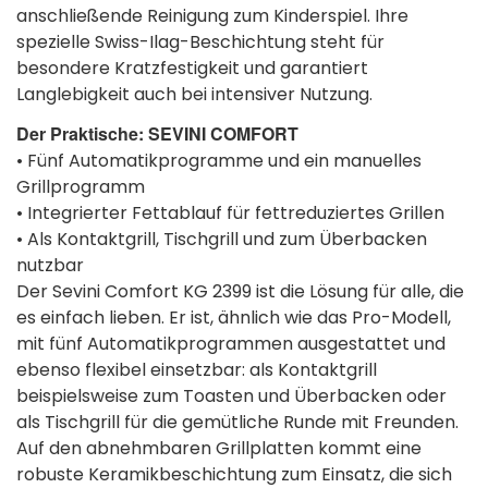
anschließende Reinigung zum Kinderspiel. Ihre
spezielle Swiss-Ilag-Beschichtung steht für
besondere Kratzfestigkeit und garantiert
Langlebigkeit auch bei intensiver Nutzung.
Der Praktische: SEVINI COMFORT
• Fünf Automatikprogramme und ein manuelles
Grillprogramm
• Integrierter Fettablauf für fettreduziertes Grillen
• Als Kontaktgrill, Tischgrill und zum Überbacken
nutzbar
Der Sevini Comfort KG 2399 ist die Lösung für alle, die
es einfach lieben. Er ist, ähnlich wie das Pro-Modell,
mit fünf Automatikprogrammen ausgestattet und
ebenso flexibel einsetzbar: als Kontaktgrill
beispielsweise zum Toasten und Überbacken oder
als Tischgrill für die gemütliche Runde mit Freunden.
Auf den abnehmbaren Grillplatten kommt eine
robuste Keramikbeschichtung zum Einsatz, die sich