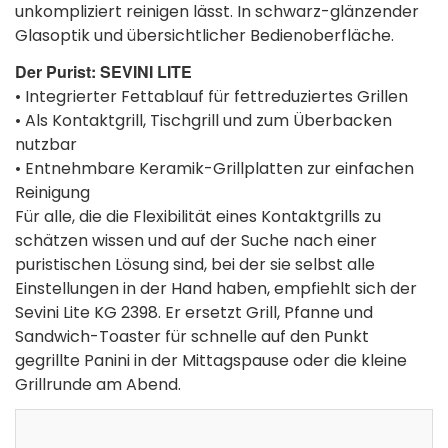
unkompliziert reinigen lässt. In schwarz-glänzender
Glasoptik und übersichtlicher Bedienoberfläche.
Der Purist: SEVINI LITE
• Integrierter Fettablauf für fettreduziertes Grillen
• Als Kontaktgrill, Tischgrill und zum Überbacken
nutzbar
• Entnehmbare Keramik-Grillplatten zur einfachen
Reinigung
Für alle, die die Flexibilität eines Kontaktgrills zu
schätzen wissen und auf der Suche nach einer
puristischen Lösung sind, bei der sie selbst alle
Einstellungen in der Hand haben, empfiehlt sich der
Sevini Lite KG 2398. Er ersetzt Grill, Pfanne und
Sandwich-Toaster für schnelle auf den Punkt
gegrillte Panini in der Mittagspause oder die kleine
Grillrunde am Abend.