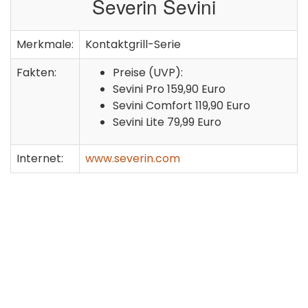
Severin Sevini
Merkmale:
Kontaktgrill-Serie
Fakten:
Preise (UVP):
Sevini Pro 159,90 Euro
Sevini Comfort 119,90 Euro
Sevini Lite 79,99 Euro
Internet:
www.severin.com