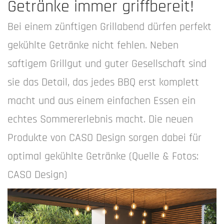
Getränke immer griffbereit!
Bei einem zünftigen Grillabend dürfen perfekt
gekühlte Getränke nicht fehlen. Neben
saftigem Grillgut und guter Gesellschaft sind
sie das Detail, das jedes BBQ erst komplett
macht und aus einem einfachen Essen ein
echtes Sommererlebnis macht. Die neuen
Produkte von CASO Design sorgen dabei für
optimal gekühlte Getränke (Quelle & Fotos:
CASO Design)