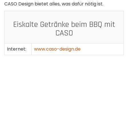
CASO Design bietet alles, was dafür nötig ist.
Eiskalte Getränke beim BBQ mit
CASO
Internet:
www.caso-design.de