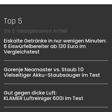
Top 5
Die 5 meistgelesenen Artikel
Eiskalte Getränke in nur wenigen Minuten:
6 Eiswürfelbereiter ab 130 Euro im
Vergleichstest
Gorenje Neomaster vs. Staub 1:0
Vielseitiger Akku-Staubsauger im Test
Gut gegen dicke Luft:
KLAMER Luftreiniger 600i im Test