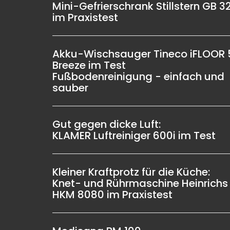
Mini-Gefrierschrank Stillstern GB 3
im Praxistest
Akku-Wischsauger Tineco iFLOOR 
Breeze im Test
Fußbodenreinigung - einfach und
sauber
Gut gegen dicke Luft:
KLAMER Luftreiniger 600i im Test
Kleiner Kraftprotz für die Küche:
Knet- und Rührmaschine Heinrichs
HKM 8080 im Praxistest