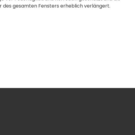
 des gesamten Fensters erheblich verlängert.