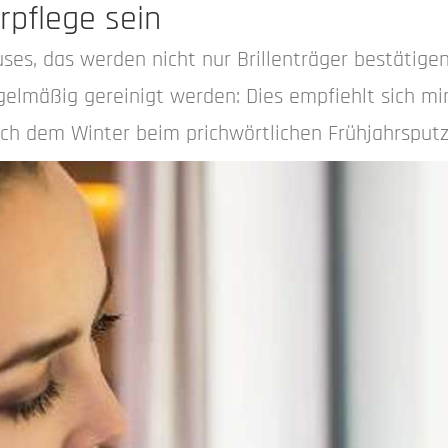
rpflege sein
es, das werden nicht nur Brillenträger bestätigen. 
regelmäßig gereinigt werden: Dies empfiehlt sich 
ch dem Winter beim prichwörtlichen Frühjahrsputz