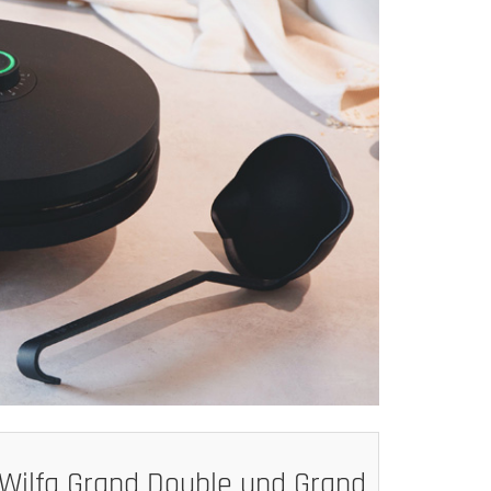
Wilfa Grand Double und Grand