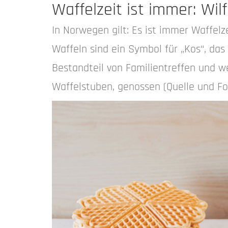
Waffelzeit ist immer: Wi
In Norwegen gilt: Es ist immer Waffelze
Waffeln sind ein Symbol für „Kos“, da
Bestandteil von Familientreffen und we
Waffelstuben, genossen (Quelle und Fot