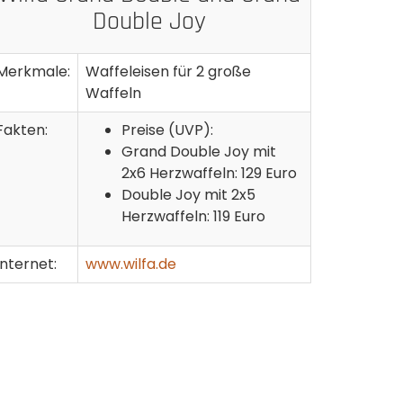
Double Joy
Merkmale:
Waffeleisen für 2 große
Waffeln
Fakten:
Preise (UVP):
Grand Double Joy mit
2x6 Herzwaffeln: 129 Euro
Double Joy mit 2x5
Herzwaffeln: 119 Euro
Internet:
www.wilfa.de