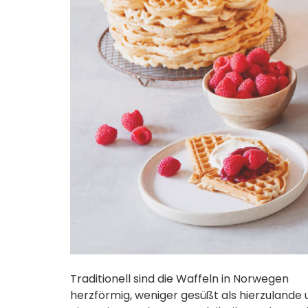
Traditionell sind die Waffeln in Norwegen
herzförmig, weniger gesüßt als hierzulande 