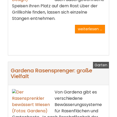
Speisen ihren Platz auf dem Rost über der
Grillkohle finden, lassen sich einzelne
Stangen entnehmen.
weiterlesen ...
Garten
Gardena Rasensprenger: große
Vielfalt
Von Gardena gibt es
verschiedene
Bewässerungssysteme
für Rasenflächen und