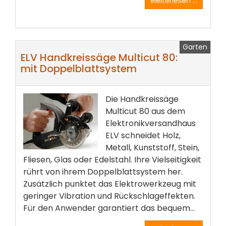
weiterlesen ...
Garten
ELV Handkreissäge Multicut 80:
mit Doppelblattsystem
Die Handkreissäge
Multicut 80 aus dem
Elektronikversandhaus
ELV schneidet Holz,
Metall, Kunststoff, Stein,
Fliesen, Glas oder Edelstahl. Ihre Vielseitigkeit
rührt von ihrem Doppelblattsystem her.
Zusätzlich punktet das Elektrowerkzeug mit
geringer Vibration und Rückschlageffekten.
Für den Anwender garantiert das bequem...