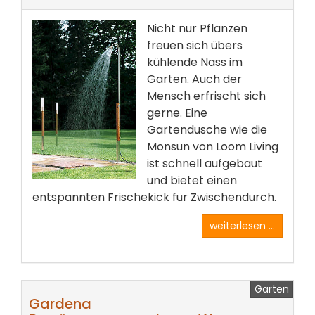
Nicht nur Pflanzen
freuen sich übers
kühlende Nass im
Garten. Auch der
Mensch erfrischt sich
gerne. Eine
Gartendusche wie die
Monsun von Loom Living
ist schnell aufgebaut
und bietet einen
entspannten Frischekick für Zwischendurch.
weiterlesen ...
Garten
Gardena