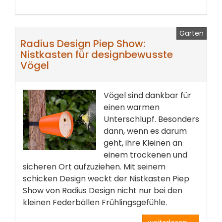
Garten
Radius Design Piep Show:
Nistkasten für designbewusste
Vögel
Vögel sind dankbar für
einen warmen
Unterschlupf. Besonders
dann, wenn es darum
geht, ihre Kleinen an
einem trockenen und
sicheren Ort aufzuziehen. Mit seinem
schicken Design weckt der Nistkasten Piep
Show von Radius Design nicht nur bei den
kleinen Federbällen Frühlingsgefühle.