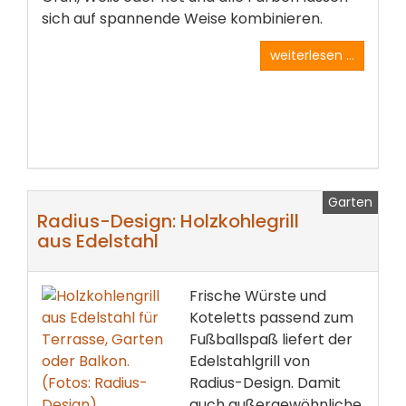
sich auf spannende Weise kombinieren.
weiterlesen ...
Garten
Radius-Design: Holzkohlegrill
aus Edelstahl
Frische Würste und
Koteletts passend zum
Fußballspaß liefert der
Edelstahlgrill von
Radius-Design. Damit
auch außergewöhnliche