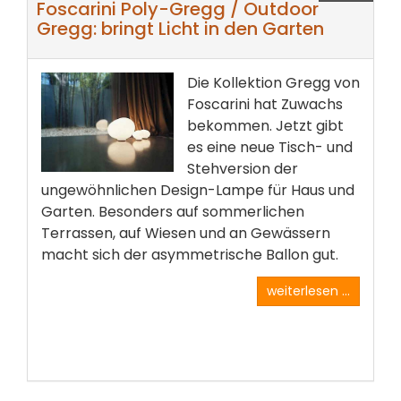
Foscarini Poly-Gregg / Outdoor
Gregg: bringt Licht in den Garten
Die Kollektion Gregg von
Foscarini hat Zuwachs
bekommen. Jetzt gibt
es eine neue Tisch- und
Stehversion der
ungewöhnlichen Design-Lampe für Haus und
Garten. Besonders auf sommerlichen
Terrassen, auf Wiesen und an Gewässern
macht sich der asymmetrische Ballon gut.
weiterlesen ...