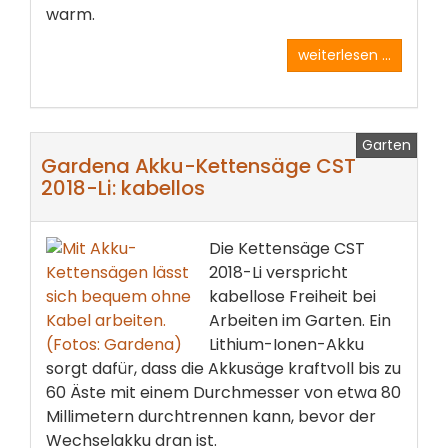
warm.
weiterlesen ...
Garten
Gardena Akku-Kettensäge CST
2018-Li: kabellos
Die Kettensäge CST
2018-Li verspricht
kabellose Freiheit bei
Arbeiten im Garten. Ein
Lithium-Ionen-Akku
sorgt dafür, dass die Akkusäge kraftvoll bis zu
60 Äste mit einem Durchmesser von etwa 80
Millimetern durchtrennen kann, bevor der
Wechselakku dran ist.