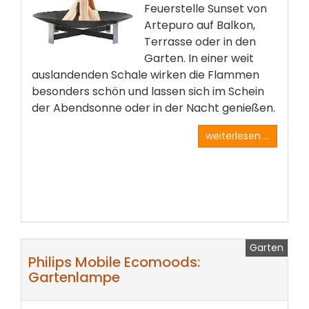
Feuerstelle Sunset von
Artepuro auf Balkon,
Terrasse oder in den
Garten. In einer weit
auslandenden Schale wirken die Flammen
besonders schön und lassen sich im Schein
der Abendsonne oder in der Nacht genießen.
weiterlesen ...
Garten
Philips Mobile Ecomoods:
Gartenlampe