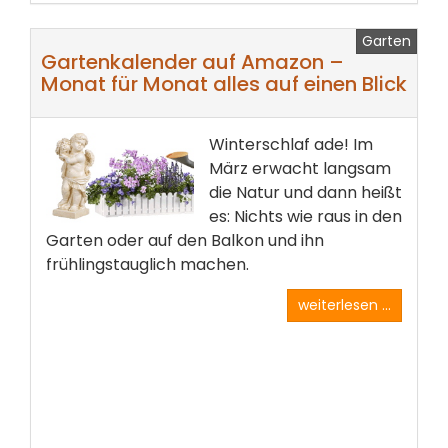
Garten
Gartenkalender auf Amazon –
Monat für Monat alles auf einen Blick
Winterschlaf ade! Im
März erwacht langsam
die Natur und dann heißt
es: Nichts wie raus in den
Garten oder auf den Balkon und ihn
frühlingstauglich machen.
weiterlesen ...