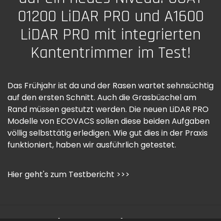
01200 LiDAR PRO und A1600
LiDAR PRO mit integrierten
Kantentrimmer im Test!
Das Frühjahr ist da und der Rasen wartet sehnsüchtig
auf den ersten Schnitt. Auch die Grasbüschel am
Rand müssen gestutzt werden. Die neuen LiDAR PRO
Modelle von ECOVACS sollen diese beiden Aufgaben
völlig selbsttätig erledigen. Wie gut dies in der Praxis
funktioniert, haben wir ausführlich getestet.
Hier geht's zum Testbericht >>>