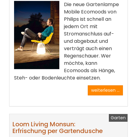
Die neue Gartenlampe
Mobile Ecomoods von
Philips ist schnell an
jedem Ort mit
Stromanschluss auf-
und abgebaut und
verträgt auch einen
Regenschauer. Wer
möchte, kann
Ecomoods als Hänge,
Steh- oder Bodenleuchte einsetzen.
weiterlesen ...
Garten
Loom Living Monsun:
Erfrischung per Gartendusche