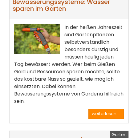
Bewässerungssysteme: Wasser
sparen im Garten
In der heißen Jahreszeit
sind Gartenpflanzen
selbstverständlich
besonders durstig und
müssen häufig jeden
Tag bewässert werden. Wer beim Gießen
Geld und Ressourcen sparen möchte, sollte
das kostbare Nass so gezielt, wie möglich
einsetzten. Dabei können
Bewässerungssysteme von Gardena hilfreich
sein.
weiterlesen ...
Garten