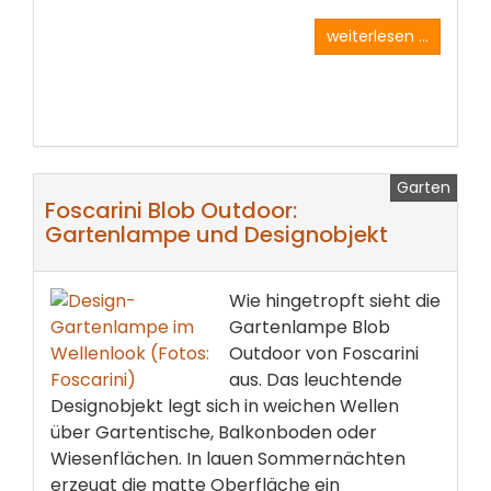
weiterlesen ...
Garten
Foscarini Blob Outdoor:
Gartenlampe und Designobjekt
Wie hingetropft sieht die
Gartenlampe Blob
Outdoor von Foscarini
aus. Das leuchtende
Designobjekt legt sich in weichen Wellen
über Gartentische, Balkonboden oder
Wiesenflächen. In lauen Sommernächten
erzeugt die matte Oberfläche ein