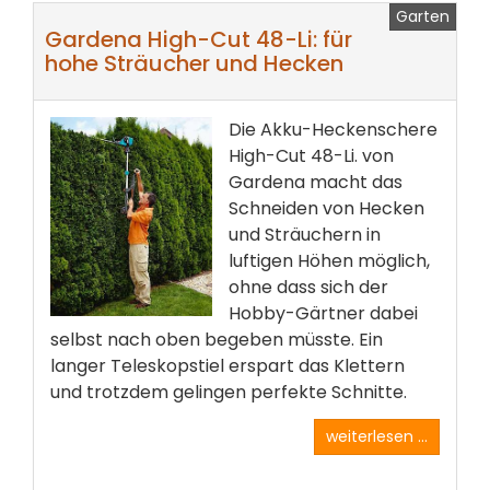
Garten
Gardena High-Cut 48-Li: für
hohe Sträucher und Hecken
Die Akku-Heckenschere
High-Cut 48-Li. von
Gardena macht das
Schneiden von Hecken
und Sträuchern in
luftigen Höhen möglich,
ohne dass sich der
Hobby-Gärtner dabei
selbst nach oben begeben müsste. Ein
langer Teleskopstiel erspart das Klettern
und trotzdem gelingen perfekte Schnitte.
weiterlesen ...