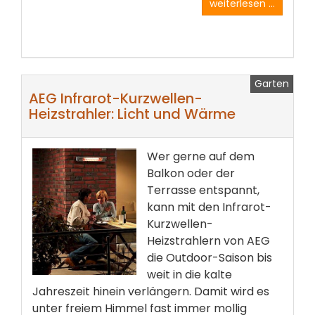
weiterlesen ...
Garten
AEG Infrarot-Kurzwellen-
Heizstrahler: Licht und Wärme
Wer gerne auf dem
Balkon oder der
Terrasse entspannt,
kann mit den Infrarot-
Kurzwellen-
Heizstrahlern von AEG
die Outdoor-Saison bis
weit in die kalte
Jahreszeit hinein verlängern. Damit wird es
unter freiem Himmel fast immer mollig