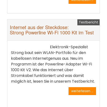
Testbericht
Internet aus der Steckdose:
Strong Powerline Wi-Fi 1000 Kit im Test
Elektronik-Spezialist
Strong baut sein WLAN-Portfolio für den
kabellosen Internetgenuss aus. Neu im
Programm ist der Powerline-Adapter Wi-Fi
1000 Kit V2. Wie das Internet über
Stromkabel funktioniert und was damit
möglich ist, lesen Sie in unserem Testbericht.
weiterlesen ...