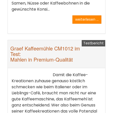
Samen, Nüsse oder Kaffeebohnen in die
gewünschte Konsi...
weiterlesen ...
Testbericht
Graef Kaffeemühle CM1012 im
Test:
Mahlen in Premium-Qualität
Damit die Kaffee-
Kreationen zuhause genauso köstlich
schmecken wie beim Italiener oder im
Lieblings-Café, braucht man nicht nur eine
gute Kaffeemaschine, das Kaffeemehl ist
ganz entscheidend. Wer also beim Genuss
seiner Kaffeekreationen das volle Potenzial