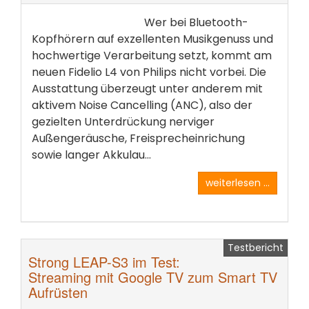
Wer bei Bluetooth-
Kopfhörern auf exzellenten Musikgenuss und
hochwertige Verarbeitung setzt, kommt am
neuen Fidelio L4 von Philips nicht vorbei. Die
Ausstattung überzeugt unter anderem mit
aktivem Noise Cancelling (ANC), also der
gezielten Unterdrückung nerviger
Außengeräusche, Freisprecheinrichung
sowie langer Akkulau...
weiterlesen ...
Testbericht
Strong LEAP-S3 im Test:
Streaming mit Google TV zum Smart TV
Aufrüsten