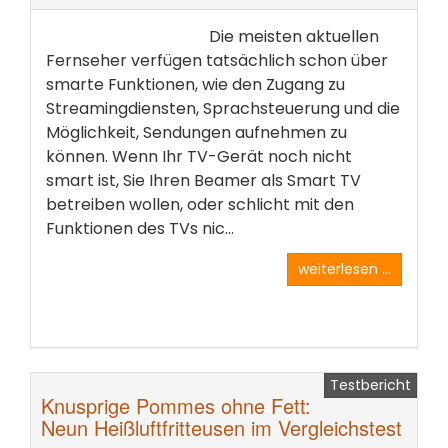
Die meisten aktuellen
Fernseher verfügen tatsächlich schon über
smarte Funktionen, wie den Zugang zu
Streamingdiensten, Sprachsteuerung und die
Möglichkeit, Sendungen aufnehmen zu
können. Wenn Ihr TV-Gerät noch nicht
smart ist, Sie Ihren Beamer als Smart TV
betreiben wollen, oder schlicht mit den
Funktionen des TVs nic...
weiterlesen ...
Testbericht
Knusprige Pommes ohne Fett:
Neun Heißluftfritteusen im Vergleichstest