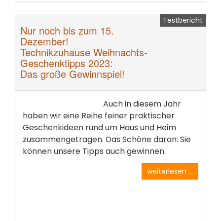
Testbericht
Nur noch bis zum 15.
Dezember!
Technikzuhause Weihnachts-
Geschenktipps 2023:
Das große Gewinnspiel!
Auch in diesem Jahr
haben wir eine Reihe feiner praktischer
Geschenkideen rund um Haus und Heim
zusammengetragen. Das Schöne daran: Sie
können unsere Tipps auch gewinnen.
weiterlesen ...