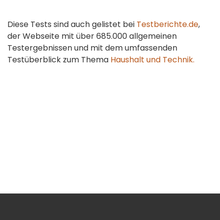
Diese Tests sind auch gelistet bei
Testberichte.de
,
der Webseite mit über 685.000 allgemeinen
Testergebnissen und mit dem umfassenden
Testüberblick zum Thema
Haushalt und Technik.