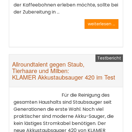
der Kaffeebohnen erleben möchte, sollte bei
der Zubereitung in ...
weiterlesen ...
Testbericht
Allroundtalent gegen Staub,
Tierhaare und Milben:
KLAMER Akkustaubsauger 420 im Test
Für die Reinigung des
gesamten Haushalts sind Staubsauger seit
Generationen die erste Wahl. Noch viel
praktischer sind moderne Akku-Sauger, die
kein lästiges Stromkabel benötigen. Der
neue Akkustaubsauger 420 von KLAMER