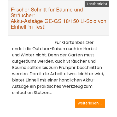
Testbericht
Frischer Schnitt für Bäume und
Sträucher:
Akku-Astsäge GE-GS 18/150 Li-Solo von
Einhell im Test!
Für Gartenbesitzer
endet die Outdoor-Saison auch im Herbst
und Winter nicht. Denn der Garten muss
aufgeräumt werden, auch Sträucher und
Bäume sollten bis zum Frühjahr beschnitten
werden. Damit die Arbeit etwas leichter wird,
bietet Einhell mit einer handlichen Akku-
Astsäge ein praktisches Werkzeug zum
einfachen Stutzen...
weiterlesen ...