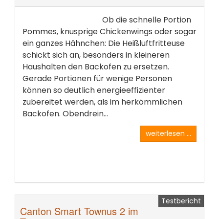
Ob die schnelle Portion
Pommes, knusprige Chickenwings oder sogar
ein ganzes Hähnchen: Die Heißluftfritteuse
schickt sich an, besonders in kleineren
Haushalten den Backofen zu ersetzen.
Gerade Portionen für wenige Personen
können so deutlich energieeffizienter
zubereitet werden, als im herkömmlichen
Backofen. Obendrein...
weiterlesen ...
Testbericht
Canton Smart Townus 2 im