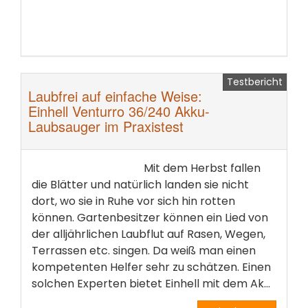
Testbericht
Laubfrei auf einfache Weise:
Einhell Venturro 36/240 Akku-
Laubsauger im Praxistest
Mit dem Herbst fallen
die Blätter und natürlich landen sie nicht
dort, wo sie in Ruhe vor sich hin rotten
können. Gartenbesitzer können ein Lied von
der alljährlichen Laubflut auf Rasen, Wegen,
Terrassen etc. singen. Da weiß man einen
kompetenten Helfer sehr zu schätzen. Einen
solchen Experten bietet Einhell mit dem Ak...