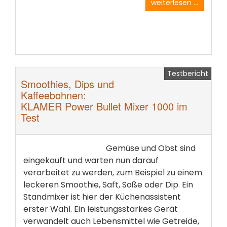
weiterlesen ...
Testbericht
Smoothies, Dips und
Kaffeebohnen:
KLAMER Power Bullet Mixer 1000 im
Test
Gemüse und Obst sind
eingekauft und warten nun darauf
verarbeitet zu werden, zum Beispiel zu einem
leckeren Smoothie, Saft, Soße oder Dip. Ein
Standmixer ist hier der Küchenassistent
erster Wahl. Ein leistungsstarkes Gerät
verwandelt auch Lebensmittel wie Getreide,