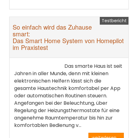
Testbericht
So einfach wird das Zuhause
smart:
Das Smart Home System von Homepilot
im Praxistest
Das smarte Haus ist seit
Jahren in aller Munde, denn mit kleinen
elektronischen Helfern lässt sich die
gesamte Haustechnik komfortabel per App
oder automatischen Routinen steuern.
Angefangen bei der Beleuchtung, über
Regelung der Heizungsthermostate für eine
angenehme Raumtemperatur bis hin zur
komfortablen Bedienung v...
weiterlesen ...