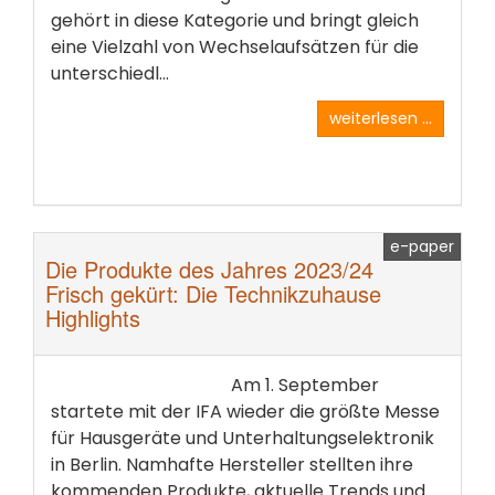
gehört in diese Kategorie und bringt gleich
eine Vielzahl von Wechselaufsätzen für die
unterschiedl...
weiterlesen ...
e-paper
Die Produkte des Jahres 2023/24
Frisch gekürt: Die Technikzuhause
Highlights
Am 1. September
startete mit der IFA wieder die größte Messe
für Hausgeräte und Unterhaltungselektronik
in Berlin. Namhafte Hersteller stellten ihre
kommenden Produkte, aktuelle Trends und