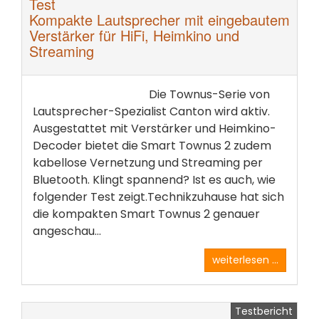
Test
Kompakte Lautsprecher mit eingebautem
Verstärker für HiFi, Heimkino und
Streaming
Die Townus-Serie von
Lautsprecher-Spezialist Canton wird aktiv.
Ausgestattet mit Verstärker und Heimkino-
Decoder bietet die Smart Townus 2 zudem
kabellose Vernetzung und Streaming per
Bluetooth. Klingt spannend? Ist es auch, wie
folgender Test zeigt.Technikzuhause hat sich
die kompakten Smart Townus 2 genauer
angeschau...
weiterlesen ...
Testbericht