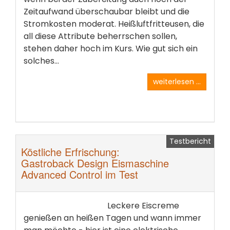
Zeitaufwand überschaubar bleibt und die
Stromkosten moderat. Heißluftfritteusen, die
all diese Attribute beherrschen sollen,
stehen daher hoch im Kurs. Wie gut sich ein
solches...
weiterlesen ...
Testbericht
Köstliche Erfrischung:
Gastroback Design Eismaschine
Advanced Control im Test
Leckere Eiscreme
genießen an heißen Tagen und wann immer