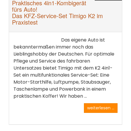
Praktisches 4in1-Kombigerät
fürs Auto!
Das KFZ-Service-Set Timigo K2 im
Praxistest
Das eigene Auto ist
bekanntermaßen immer noch das
Lieblingshobby der Deutschen. Für optimale
Pflege und Service des fahrbaren
Untersatzes bietet Timigo mit dem K2 4in1-
Set ein multifunktionales Service-Set: Eine
Motor-Starthilfe, Luftpumpe, Staubsauger,
Taschenlampe und Powerbank in einem
praktischen Koffer! Wir haben ...
weiterlesen ...