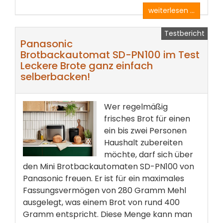
weiterlesen ...
Testbericht
Panasonic
Brotbackautomat SD-PN100 im Test
Leckere Brote ganz einfach
selberbacken!
Wer regelmäßig
frisches Brot für einen
ein bis zwei Personen
Haushalt zubereiten
möchte, darf sich über
den Mini Brotbackautomaten SD-PN100 von
Panasonic freuen. Er ist für ein maximales
Fassungsvermögen von 280 Gramm Mehl
ausgelegt, was einem Brot von rund 400
Gramm entspricht. Diese Menge kann man