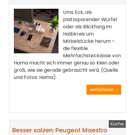
Ums Eck, als
platzsparender Würfel
oder als Blickfang im
Halbkreis um
Möbelstücke herum –
die flexible
Mehrfachsteckdose von
Hama macht sich immer genau so klein oder
groß, wie sie gerade gebraucht wird. (Quelle
und Fotos: Hama).
weiterlesen ...
Küche
Besser salzen: Peugeot Maestro