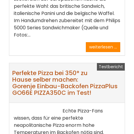
perfekte Wahl: das britische Sandwich,
italienische Panini und die belgische Waffel.
Im Handumdrehen zubereitet mit dem Philips
5000 Series Sandwichmaker (Quelle und
Fotos:...
weiterlesen ...
Testbericht
Perfekte Pizza bei 350° zu
Hause selber machen:
Gorenje Einbau-Backofen PizzaPlus
GO66E PIZZA350C im Test!
Echte Pizza-Fans
wissen, dass für eine perfekte
neapolitanische Pizza enorm hohe
Temperaturen im Backofen nötig sind.