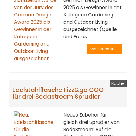
German Design Award
2025 als Gewinner in der
Kategorie Gardening
and Outdoor Living
ausgezeichnet (Quelle
und Fotos: .
weiterlesen ...
Küche
Edelstahlflasche Fizz&go COO
für drei Sodastream Sprudler
Neues Zubehör für
gleich drei Sprudler von
SodaStream: Auf die