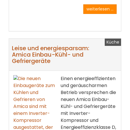
weiterlesen ...
Küche
Leise und energiesparsam:
Amica Einbau-Kühl- und
Gefriergeräte
Einen energieeffizienten
und geräuscharmen
Betrieb versprechen die
neuen Amica Einbau-
Kühl- und Gefriergeräte
mit Inverter-
Kompressor und
Energieeffizienzklasse D,