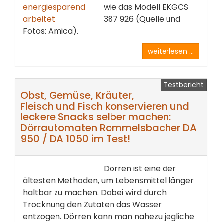
wie das Modell EKGCS
387 926 (Quelle und
Fotos: Amica).
weiterlesen ...
Testbericht
Obst, Gemüse, Kräuter,
Fleisch und Fisch konservieren und
leckere Snacks selber machen:
Dörrautomaten Rommelsbacher DA
950 / DA 1050 im Test!
Dörren ist eine der
ältesten Methoden, um Lebensmittel länger
haltbar zu machen. Dabei wird durch
Trocknung den Zutaten das Wasser
entzogen. Dörren kann man nahezu jegliche