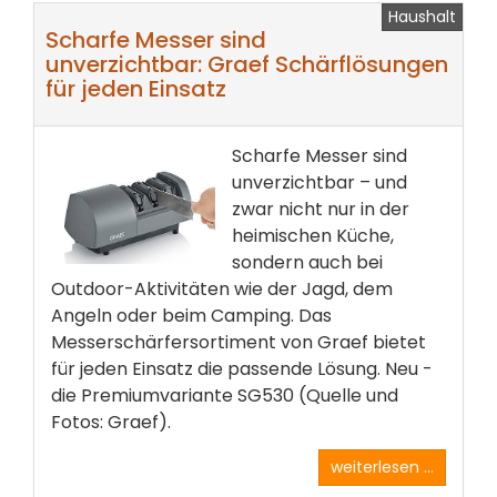
Haushalt
Scharfe Messer sind
unverzichtbar: Graef Schärflösungen
für jeden Einsatz
Scharfe Messer sind
unverzichtbar – und
zwar nicht nur in der
heimischen Küche,
sondern auch bei
Outdoor-Aktivitäten wie der Jagd, dem
Angeln oder beim Camping. Das
Messerschärfersortiment von Graef bietet
für jeden Einsatz die passende Lösung. Neu -
die Premiumvariante SG530 (Quelle und
Fotos: Graef).
weiterlesen ...