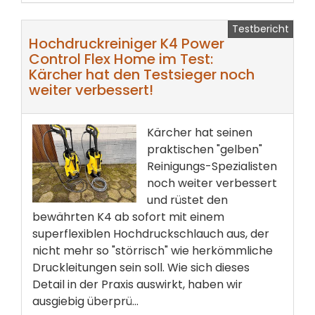
Testbericht
Hochdruckreiniger K4 Power
Control Flex Home im Test:
Kärcher hat den Testsieger noch
weiter verbessert!
Kärcher hat seinen
praktischen "gelben"
Reinigungs-Spezialisten
noch weiter verbessert
und rüstet den
bewährten K4 ab sofort mit einem
superflexiblen Hochdruckschlauch aus, der
nicht mehr so "störrisch" wie herkömmliche
Druckleitungen sein soll. Wie sich dieses
Detail in der Praxis auswirkt, haben wir
ausgiebig überprü...