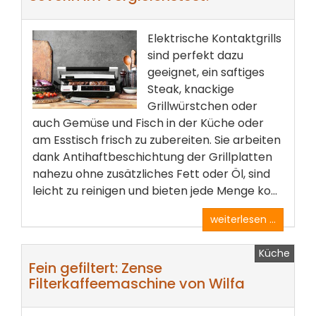
Elektrische Kontaktgrills
sind perfekt dazu
geeignet, ein saftiges
Steak, knackige
Grillwürstchen oder
auch Gemüse und Fisch in der Küche oder
am Esstisch frisch zu zubereiten. Sie arbeiten
dank Antihaftbeschichtung der Grillplatten
nahezu ohne zusätzliches Fett oder Öl, sind
leicht zu reinigen und bieten jede Menge ko...
weiterlesen ...
Küche
Fein gefiltert: Zense
Filterkaffeemaschine von Wilfa