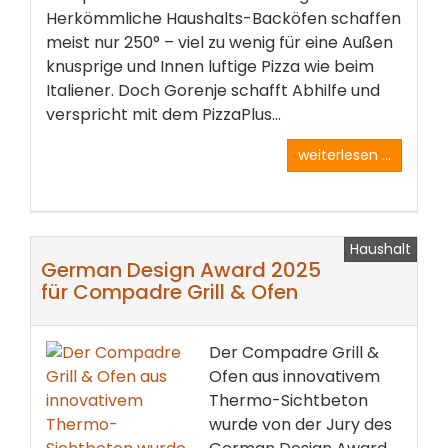
Herkömmliche Haushalts-Backöfen schaffen
meist nur 250° – viel zu wenig für eine Außen
knusprige und Innen luftige Pizza wie beim
Italiener. Doch Gorenje schafft Abhilfe und
verspricht mit dem PizzaPlus...
weiterlesen ...
Haushalt
German Design Award 2025
für Compadre Grill & Ofen
Der Compadre Grill &
Ofen aus innovativem
Thermo-Sichtbeton
wurde von der Jury des