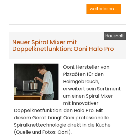
weiterlesen ...
Haushalt
Neuer Spiral Mixer mit
Doppelknetfunktion: Ooni Halo Pro
Ooni, Hersteller von
Pizzaöfen für den
Heimgebrauch,
erweitert sein Sortiment
um einen Spiral Mixer
mit innovativer
Doppelknetfunktion: den Halo Pro. Mit
diesem Gerät bringt Ooni professionelle
Spiralknettechnologie direkt in die Küche
(Quelle und Fotos: Ooni).