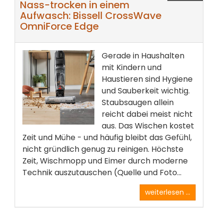
Nass-trocken in einem
Aufwasch: Bissell CrossWave
OmniForce Edge
Gerade in Haushalten
mit Kindern und
Haustieren sind Hygiene
und Sauberkeit wichtig.
Staubsaugen allein
reicht dabei meist nicht
aus. Das Wischen kostet
Zeit und Mühe - und häufig bleibt das Gefühl,
nicht gründlich genug zu reinigen. Höchste
Zeit, Wischmopp und Eimer durch moderne
Technik auszutauschen (Quelle und Foto...
weiterlesen ...