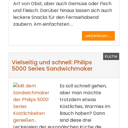
Art von Obst, aber auch Gemüse oder Fisch
und Fleisch. Darüber hinaus lassen sich auch
leckere Snacks für den Fernsehabend
zaubern. Am einfachsten ...
weiterlesen ...
Küche
Vielseitig und schnell: Philips
5000 Series Sandwichmaker
Es soll schnell gehen,
aber man möchte
trotzdem etwas
Köstliches, Warmes im
Bauch haben? Dann
sind diese drei
Leckereien der europäischen Küche die