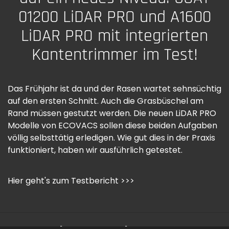
01200 LiDAR PRO und A1600
LiDAR PRO mit integrierten
Kantentrimmer im Test!
Das Frühjahr ist da und der Rasen wartet sehnsüchtig
auf den ersten Schnitt. Auch die Grasbüschel am
Rand müssen gestutzt werden. Die neuen LiDAR PRO
Modelle von ECOVACS sollen diese beiden Aufgaben
völlig selbsttätig erledigen. Wie gut dies in der Praxis
funktioniert, haben wir ausführlich getestet.
Hier geht's zum Testbericht >>>