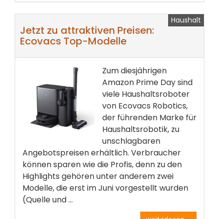
Haushalt
Jetzt zu attraktiven Preisen:
Ecovacs Top-Modelle
Zum diesjährigen
Amazon Prime Day sind
viele Haushaltsroboter
von Ecovacs Robotics,
der führenden Marke für
Haushaltsrobotik, zu
unschlagbaren
Angebotspreisen erhältlich. Verbraucher
können sparen wie die Profis, denn zu den
Highlights gehören unter anderem zwei
Modelle, die erst im Juni vorgestellt wurden
(Quelle und ...