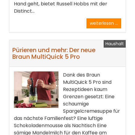
Hand geht, bietet Russell Hobbs mit der
Distinct...
weiterlesen ...
Haushalt
Pürieren und mehr: Der neue
Braun MultiQuick 5 Pro
Dank des Braun
MultiQuick 5 Pro sind
Rezeptideen kaum
Grenzen gesetzt: Eine
schaumige
Spargelcremesuppe für
das nächste Familienfest? Eine luftige
Schokoladenmousse als Nachtisch Eine
sämige Mandelmilch für den Kaffee am