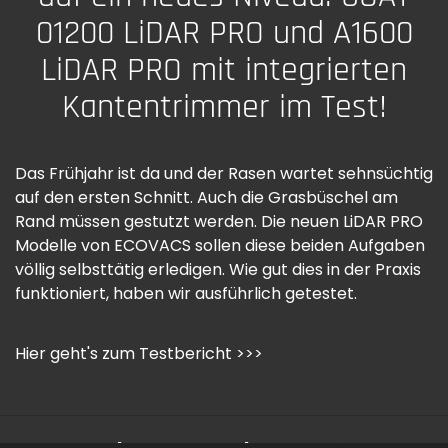
01200 LiDAR PRO und A1600
LiDAR PRO mit integrierten
Kantentrimmer im Test!
Das Frühjahr ist da und der Rasen wartet sehnsüchtig
auf den ersten Schnitt. Auch die Grasbüschel am
Rand müssen gestutzt werden. Die neuen LiDAR PRO
Modelle von ECOVACS sollen diese beiden Aufgaben
völlig selbsttätig erledigen. Wie gut dies in der Praxis
funktioniert, haben wir ausführlich getestet.
Hier geht's zum Testbericht >>>