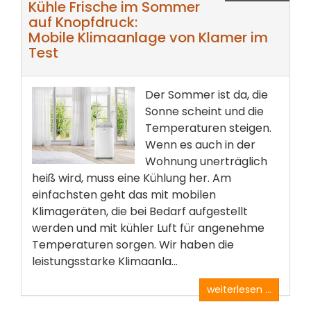
Kühle Frische im Sommer
auf Knopfdruck:
Mobile Klimaanlage von Klamer im
Test
Der Sommer ist da, die
Sonne scheint und die
Temperaturen steigen.
Wenn es auch in der
Wohnung unerträglich
heiß wird, muss eine Kühlung her. Am
einfachsten geht das mit mobilen
Klimageräten, die bei Bedarf aufgestellt
werden und mit kühler Luft für angenehme
Temperaturen sorgen. Wir haben die
leistungsstarke Klimaanla...
weiterlesen ...