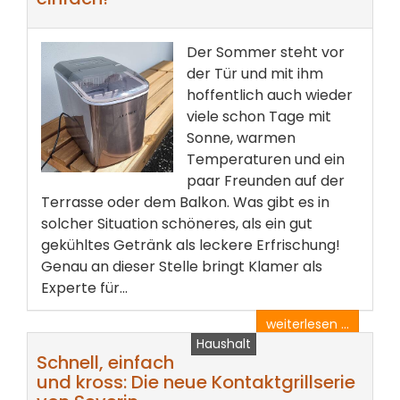
Der Sommer steht vor
der Tür und mit ihm
hoffentlich auch wieder
viele schon Tage mit
Sonne, warmen
Temperaturen und ein
paar Freunden auf der
Terrasse oder dem Balkon. Was gibt es in
solcher Situation schöneres, als ein gut
gekühltes Getränk als leckere Erfrischung!
Genau an dieser Stelle bringt Klamer als
Experte für...
weiterlesen ...
Haushalt
Schnell, einfach
und kross: Die neue Kontaktgrillserie