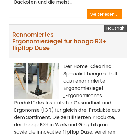
Backofen und die meist...
weiterlesen ...
Haushalt
Rennomiertes
Ergonomiesiegel für hoogo B3+
flipflop Düse
Der Home-Cleaning-
Spezialist hoogo erhält
das renommierte
Ergonomiesiegel
„Ergonomisches
Produkt“ des Instituts für Gesundheit und
Ergonomie (IGR) für gleich drei Produkte aus
dem Sortiment. Die zertifizierten Produkte,
der hoogo B3+ in Weiß und Graphitgrau
sowie die innovative flipflop Düse, vereinen