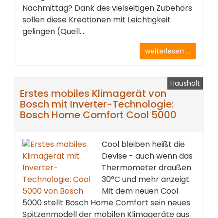
Nachmittag? Dank des vielseitigen Zubehörs
sollen diese Kreationen mit Leichtigkeit
gelingen (Quell...
weiterlesen ...
Haushalt
Erstes mobiles Klimagerät von
Bosch mit Inverter-Technologie:
Bosch Home Comfort Cool 5000
Cool bleiben heißt die
Devise - auch wenn das
Thermometer draußen
30°C und mehr anzeigt.
Mit dem neuen Cool
5000 stellt Bosch Home Comfort sein neues
Spitzenmodell der mobilen Klimageräte aus