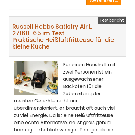
weiterlesen ...
Testbericht
Russell Hobbs Satisfry Air L
27160-65 im Test
Praktische Heißluftfritteuse für die
kleine Küche
Für einen Haushalt mit
zwei Personen ist ein
ausgewachsener
Backofen für die
Zubereitung der
meisten Gerichte nicht nur
überdimensioniert, er braucht oft auch viel
zu viel Energie. Da ist eine Heißluftfritteuse
eine echte Alternative; sie ist groß genug,
benötigt erheblich weniger Energie als ein