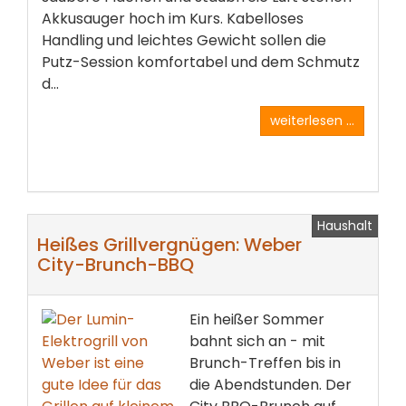
Akkusauger hoch im Kurs. Kabelloses
Handling und leichtes Gewicht sollen die
Putz-Session komfortabel und dem Schmutz
d...
weiterlesen ...
Haushalt
Heißes Grillvergnügen: Weber
City-Brunch-BBQ
Ein heißer Sommer
bahnt sich an - mit
Brunch-Treffen bis in
die Abendstunden. Der