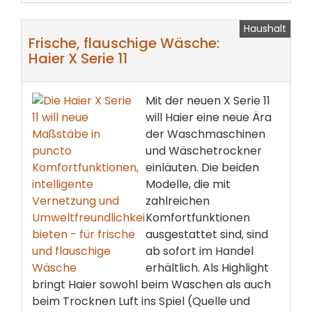
Haushalt
Frische, flauschige Wäsche:
Haier X Serie 11
Mit der neuen X Serie 11
will Haier eine neue Ära
der Waschmaschinen
und Wäschetrockner
einläuten. Die beiden
Modelle, die mit
zahlreichen
Komfortfunktionen
ausgestattet sind, sind
ab sofort im Handel
erhältlich. Als Highlight
bringt Haier sowohl beim Waschen als auch
beim Trocknen Luft ins Spiel (Quelle und