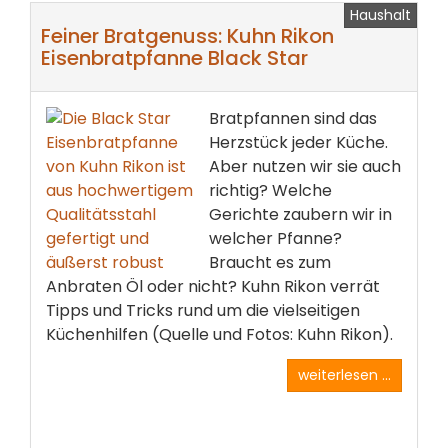
Haushalt
Feiner Bratgenuss: Kuhn Rikon
Eisenbratpfanne Black Star
Bratpfannen sind das
Herzstück jeder Küche.
Aber nutzen wir sie auch
richtig? Welche
Gerichte zaubern wir in
welcher Pfanne?
Braucht es zum
Anbraten Öl oder nicht? Kuhn Rikon verrät
Tipps und Tricks rund um die vielseitigen
Küchenhilfen (Quelle und Fotos: Kuhn Rikon).
weiterlesen ...