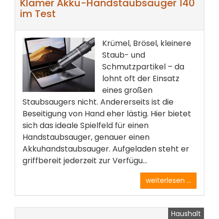
Klamer Akku-Handstaubsauger 140
im Test
Krümel, Brösel, kleinere
Staub- und
Schmutzpartikel – da
lohnt oft der Einsatz
eines großen
Staubsaugers nicht. Andererseits ist die
Beseitigung von Hand eher lästig. Hier bietet
sich das ideale Spielfeld für einen
Handstaubsauger, genauer einen
Akkuhandstaubsauger. Aufgeladen steht er
griffbereit jederzeit zur Verfügu...
weiterlesen ...
Haushalt