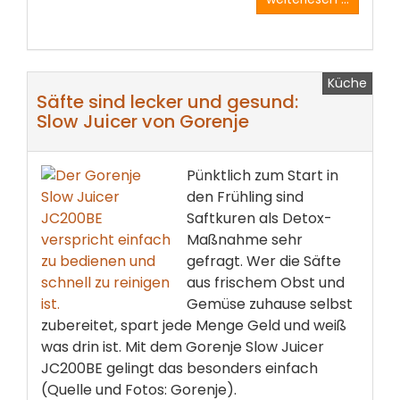
Küche
Säfte sind lecker und gesund:
Slow Juicer von Gorenje
Pünktlich zum Start in
den Frühling sind
Saftkuren als Detox-
Maßnahme sehr
gefragt. Wer die Säfte
aus frischem Obst und
Gemüse zuhause selbst
zubereitet, spart jede Menge Geld und weiß
was drin ist. Mit dem Gorenje Slow Juicer
JC200BE gelingt das besonders einfach
(Quelle und Fotos: Gorenje).