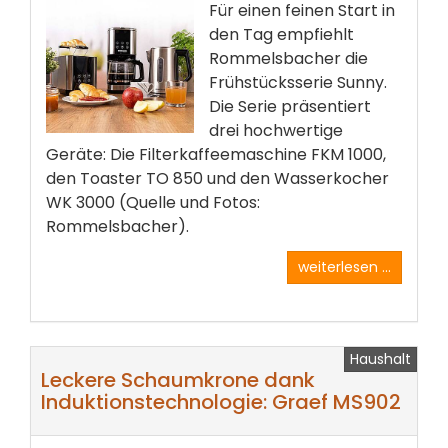
Für einen feinen Start in
den Tag empfiehlt
Rommelsbacher die
Frühstücksserie Sunny.
Die Serie präsentiert
drei hochwertige
Geräte: Die Filterkaffeemaschine FKM 1000,
den Toaster TO 850 und den Wasserkocher
WK 3000 (Quelle und Fotos:
Rommelsbacher).
weiterlesen ...
Haushalt
Leckere Schaumkrone dank
Induktionstechnologie: Graef MS902