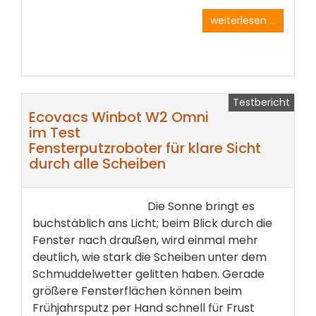
weiterlesen ...
Testbericht
Ecovacs Winbot W2 Omni
im Test
Fensterputzroboter für klare Sicht
durch alle Scheiben
Die Sonne bringt es
buchstäblich ans Licht; beim Blick durch die
Fenster nach draußen, wird einmal mehr
deutlich, wie stark die Scheiben unter dem
Schmuddelwetter gelitten haben. Gerade
größere Fensterflächen können beim
Frühjahrsputz per Hand schnell für Frust