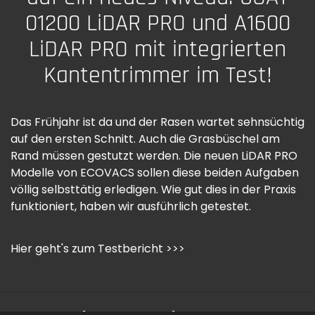
01200 LiDAR PRO und A1600
LiDAR PRO mit integrierten
Kantentrimmer im Test!
Das Frühjahr ist da und der Rasen wartet sehnsüchtig
auf den ersten Schnitt. Auch die Grasbüschel am
Rand müssen gestutzt werden. Die neuen LiDAR PRO
Modelle von ECOVACS sollen diese beiden Aufgaben
völlig selbsttätig erledigen. Wie gut dies in der Praxis
funktioniert, haben wir ausführlich getestet.
Hier geht's zum Testbericht >>>