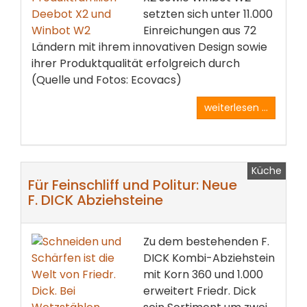
setzten sich unter 11.000
Einreichungen aus 72
Ländern mit ihrem innovativen Design sowie
ihrer Produktqualität erfolgreich durch
(Quelle und Fotos: Ecovacs)
weiterlesen ...
Küche
Für Feinschliff und Politur: Neue
F. DICK Abziehsteine
Zu dem bestehenden F.
DICK Kombi-Abziehstein
mit Korn 360 und 1.000
erweitert Friedr. Dick