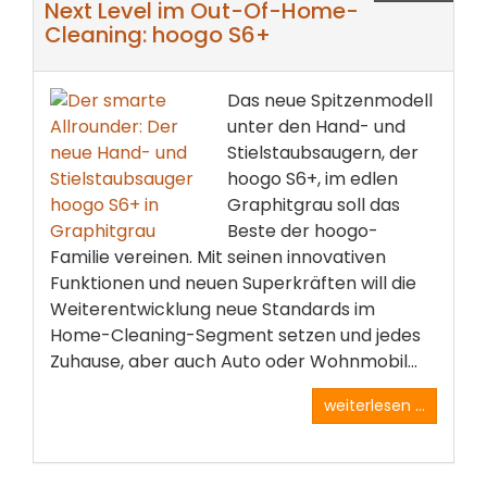
Next Level im Out-Of-Home-
Cleaning: hoogo S6+
Das neue Spitzenmodell
unter den Hand- und
Stielstaubsaugern, der
hoogo S6+, im edlen
Graphitgrau soll das
Beste der hoogo-
Familie vereinen. Mit seinen innovativen
Funktionen und neuen Superkräften will die
Weiterentwicklung neue Standards im
Home-Cleaning-Segment setzen und jedes
Zuhause, aber auch Auto oder Wohnmobil...
weiterlesen ...