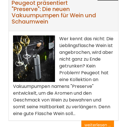
Peugeot präsentiert
"Preserve": Die neuen
Vakuumpumpen für Wein und
Schaumwein
Wer kennt das nicht: Die
Lieblingsflasche Wein ist
angebrochen, wird aber
nicht ganz zu Ende
getrunken? Kein
Problem! Peugeot hat
eine Kollektion an
Vakuumpumpen namens "Preserve"
entwickelt, um die Aromen und den
Geschmack von Wein zu bewahren und
somit seine Haltbarkeit zu verlängern. Denn
eine gute Flasche Wein soll...
weiterlesen ...