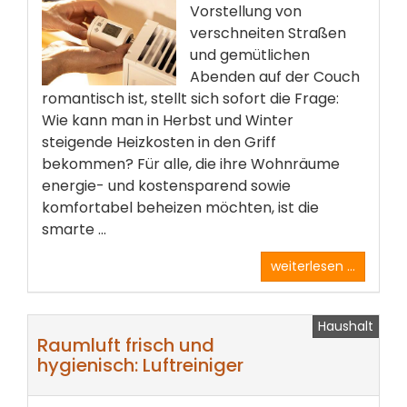
Vorstellung von
verschneiten Straßen
und gemütlichen
Abenden auf der Couch
romantisch ist, stellt sich sofort die Frage:
Wie kann man in Herbst und Winter
steigende Heizkosten in den Griff
bekommen? Für alle, die ihre Wohnräume
energie- und kostensparend sowie
komfortabel beheizen möchten, ist die
smarte ...
weiterlesen ...
Haushalt
Raumluft frisch und
hygienisch: Luftreiniger