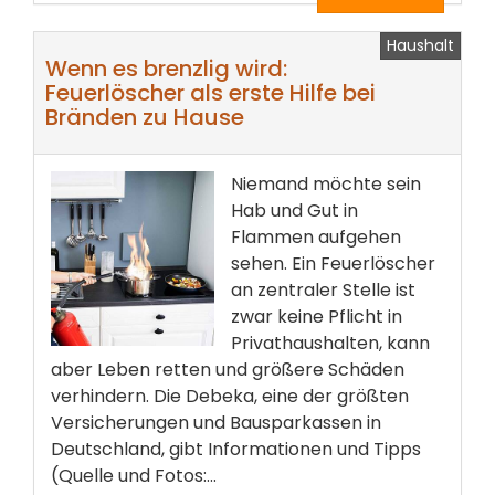
Haushalt
Wenn es brenzlig wird:
Feuerlöscher als erste Hilfe bei
Bränden zu Hause
Niemand möchte sein
Hab und Gut in
Flammen aufgehen
sehen. Ein Feuerlöscher
an zentraler Stelle ist
zwar keine Pflicht in
Privathaushalten, kann
aber Leben retten und größere Schäden
verhindern. Die Debeka, eine der größten
Versicherungen und Bausparkassen in
Deutschland, gibt Informationen und Tipps
(Quelle und Fotos:...