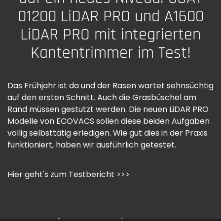
01200 LiDAR PRO und A1600
LiDAR PRO mit integrierten
Kantentrimmer im Test!
Das Frühjahr ist da und der Rasen wartet sehnsüchtig
auf den ersten Schnitt. Auch die Grasbüschel am
Rand müssen gestutzt werden. Die neuen LiDAR PRO
Modelle von ECOVACS sollen diese beiden Aufgaben
völlig selbsttätig erledigen. Wie gut dies in der Praxis
funktioniert, haben wir ausführlich getestet.
Hier geht's zum Testbericht >>>