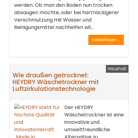
werden. Ob man den Boden nun trocken
absaugen möchte, oder bei hartnäckigerer
Verschmutzung mit Wasser und
Reinigungsmittel nachhelfen wil...
weiterlesen ...
Haushalt
Wie draußen getrocknet:
HEYDRY Wäschetrockner mit
Luftzirkulationstechnologie
Der HEYDRY
Wäschetrockner ist eine
innovative und
umweltfreundliche
Alternative zu