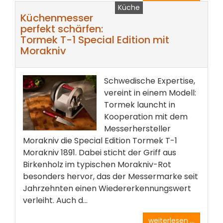
Küche
Küchenmesser
perfekt schärfen:
Tormek T-1 Special Edition mit
Morakniv
Schwedische Expertise,
vereint in einem Modell:
Tormek launcht in
Kooperation mit dem
Messerhersteller
Morakniv die Special Edition Tormek T-1
Morakniv 1891. Dabei sticht der Griff aus
Birkenholz im typischen Morakniv-Rot
besonders hervor, das der Messermarke seit
Jahrzehnten einen Wiedererkennungswert
verleiht. Auch d...
weiterlesen ...