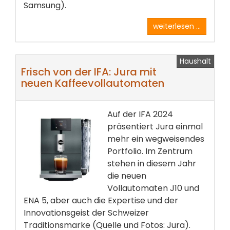
Samsung).
weiterlesen ...
Haushalt
Frisch von der IFA: Jura mit
neuen Kaffeevollautomaten
Auf der IFA 2024
präsentiert Jura einmal
mehr ein wegweisendes
Portfolio. Im Zentrum
stehen in diesem Jahr
die neuen
Vollautomaten J10 und
ENA 5, aber auch die Expertise und der
Innovationsgeist der Schweizer
Traditionsmarke (Quelle und Fotos: Jura).