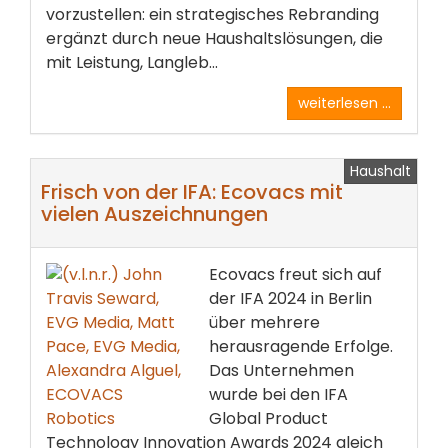
vorzustellen: ein strategisches Rebranding
ergänzt durch neue Haushaltslösungen, die
mit Leistung, Langleb...
weiterlesen ...
Haushalt
Frisch von der IFA: Ecovacs mit
vielen Auszeichnungen
Ecovacs freut sich auf
der IFA 2024 in Berlin
über mehrere
herausragende Erfolge.
Das Unternehmen
wurde bei den IFA
Global Product
Technology Innovation Awards 2024 gleich