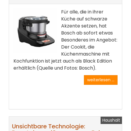
Für alle, die in ihrer
Küche auf schwarze
Akzente setzen, hat
Bosch ab sofort etwas
Besonderes im Angebot:
Der Cookit, die
Küchenmaschine mit
Kochfunktion ist jetzt auch als Black Edition
erhältlich (Quelle und Fotos: Bosch).
weiterlesen ...
Haushalt
Unsichtbare Technologie: