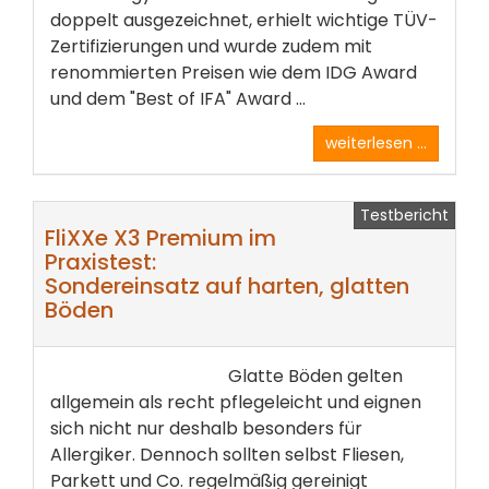
doppelt ausgezeichnet, erhielt wichtige TÜV-
Zertifizierungen und wurde zudem mit
renommierten Preisen wie dem IDG Award
und dem "Best of IFA" Award ...
weiterlesen ...
Testbericht
FliXXe X3 Premium im
Praxistest:
Sondereinsatz auf harten, glatten
Böden
Glatte Böden gelten
allgemein als recht pflegeleicht und eignen
sich nicht nur deshalb besonders für
Allergiker. Dennoch sollten selbst Fliesen,
Parkett und Co. regelmäßig gereinigt