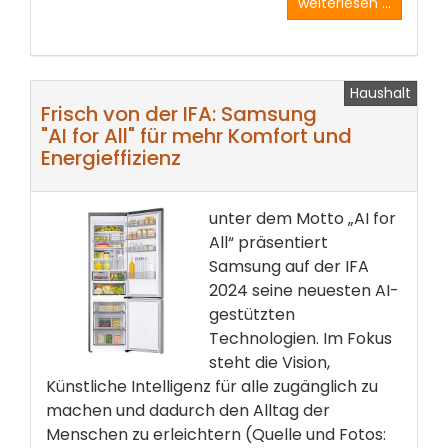
weiterlesen ...
Haushalt
Frisch von der IFA: Samsung
"AI for All" für mehr Komfort und
Energieffizienz
unter dem Motto „AI for
All“ präsentiert
Samsung auf der IFA
2024 seine neuesten AI-
gestützten
Technologien. Im Fokus
steht die Vision,
Künstliche Intelligenz für alle zugänglich zu
machen und dadurch den Alltag der
Menschen zu erleichtern (Quelle und Fotos: