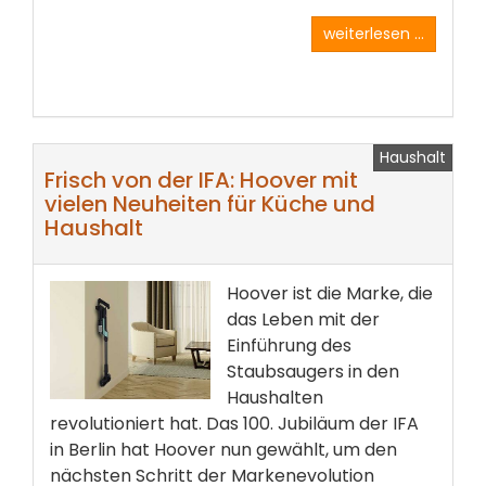
weiterlesen ...
Haushalt
Frisch von der IFA: Hoover mit
vielen Neuheiten für Küche und
Haushalt
Hoover ist die Marke, die
das Leben mit der
Einführung des
Staubsaugers in den
Haushalten
revolutioniert hat. Das 100. Jubiläum der IFA
in Berlin hat Hoover nun gewählt, um den
nächsten Schritt der Markenevolution