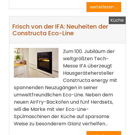
weiterlesen ...
Küche
Frisch von der IFA: Neuheiten der
Constructa Eco-Line
Zum 100. Jubiläum der
weltgrößten Tech-
Messe IFA überzeugt
Hausgerätehersteller
Constructa energy mit
spannenden Neuzugängen in seiner
umweltfreundlichen Eco-Line. Neben dem
neuen AirFry-Backofen und fünf Herdsets,
will die Marke mit vier Eco-Line-
Spülmaschinen der Küche auf sparsame
Weise zu besonderem Glanz verhelfen...