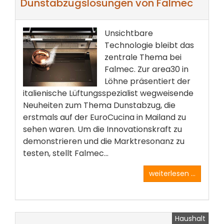
Dunstabzugslösungen von Falmec
Unsichtbare
Technologie bleibt das
zentrale Thema bei
Falmec. Zur area30 in
Löhne präsentiert der
italienische Lüftungsspezialist wegweisende
Neuheiten zum Thema Dunstabzug, die
erstmals auf der EuroCucina in Mailand zu
sehen waren. Um die Innovationskraft zu
demonstrieren und die Marktresonanz zu
testen, stellt Falmec...
weiterlesen ...
Haushalt