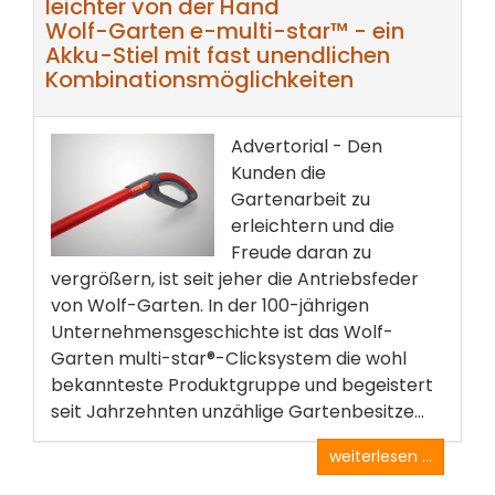
leichter von der Hand
Wolf-Garten e-multi-star™ - ein
Akku-Stiel mit fast unendlichen
Kombinationsmöglichkeiten
Advertorial - Den
Kunden die
Gartenarbeit zu
erleichtern und die
Freude daran zu
vergrößern, ist seit jeher die Antriebsfeder
von Wolf-Garten. In der 100-jährigen
Unternehmensgeschichte ist das Wolf-
Garten multi-star®-Clicksystem die wohl
bekannteste Produktgruppe und begeistert
seit Jahrzehnten unzählige Gartenbesitze...
weiterlesen ...