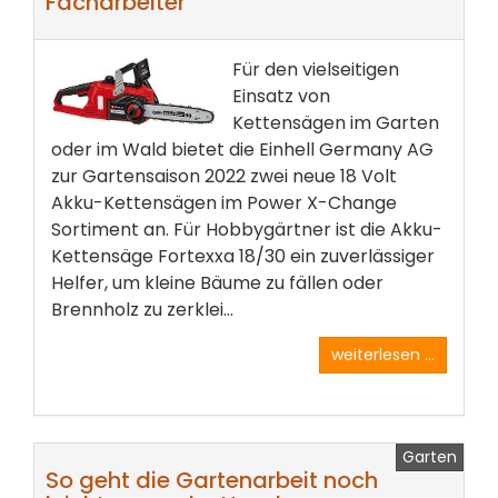
Facharbeiter
Für den vielseitigen
Einsatz von
Kettensägen im Garten
oder im Wald bietet die Einhell Germany AG
zur Gartensaison 2022 zwei neue 18 Volt
Akku-Kettensägen im Power X-Change
Sortiment an. Für Hobbygärtner ist die Akku-
Kettensäge Fortexxa 18/30 ein zuverlässiger
Helfer, um kleine Bäume zu fällen oder
Brennholz zu zerklei...
weiterlesen ...
Garten
So geht die Gartenarbeit noch