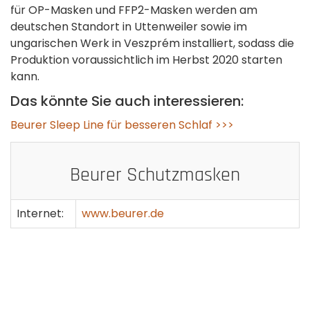
für OP-Masken und FFP2-Masken werden am
deutschen Standort in Uttenweiler sowie im
ungarischen Werk in Veszprém installiert, sodass die
Produktion voraussichtlich im Herbst 2020 starten
kann.
Das könnte Sie auch interessieren:
Beurer Sleep Line für besseren Schlaf >>>
Beurer Schutzmasken
Internet:
www.beurer.de