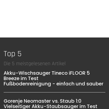
Top 5
Die 5 meistgelesenen Artikel
Akku-Wischsauger Tineco iFLOOR 5
Breeze im Test
Fußbodenreinigung - einfach und sauber
Gorenje Neomaster vs. Staub 1:0
Vielseitiger Akku-Staubsauger im Test