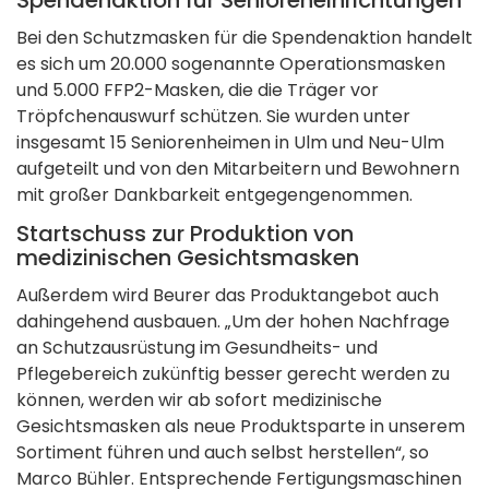
Bei den Schutzmasken für die Spendenaktion handelt
es sich um 20.000 sogenannte Operationsmasken
und 5.000 FFP2-Masken, die die Träger vor
Tröpfchenauswurf schützen. Sie wurden unter
insgesamt 15 Seniorenheimen in Ulm und Neu-Ulm
aufgeteilt und von den Mitarbeitern und Bewohnern
mit großer Dankbarkeit entgegengenommen.
Startschuss zur Produktion von
medizinischen Gesichtsmasken
Außerdem wird Beurer das Produktangebot auch
dahingehend ausbauen. „Um der hohen Nachfrage
an Schutzausrüstung im Gesundheits- und
Pflegebereich zukünftig besser gerecht werden zu
können, werden wir ab sofort medizinische
Gesichtsmasken als neue Produktsparte in unserem
Sortiment führen und auch selbst herstellen“, so
Marco Bühler. Entsprechende Fertigungsmaschinen