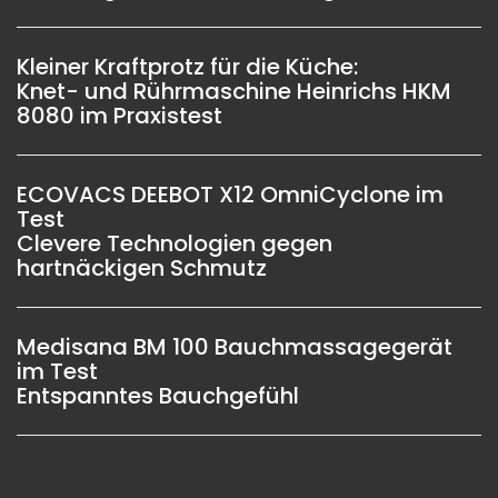
Kleiner Kraftprotz für die Küche:
Knet- und Rührmaschine Heinrichs HKM
8080 im Praxistest
ECOVACS DEEBOT X12 OmniCyclone im
Test
Clevere Technologien gegen
hartnäckigen Schmutz
Medisana BM 100 Bauchmassagegerät
im Test
Entspanntes Bauchgefühl