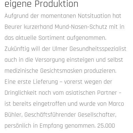
eigene Produktion
Aufgrund der momentanen Notsituation hat
Beurer kurzerhand Mund-Nasen-Schutz mit in
das aktuelle Sortiment aufgenommen.
Zukünftig will der Ulmer Gesundheitsspezialist
auch in die Versorgung einsteigen und selbst
medizinische Gesichtsmasken produzieren.
Eine erste Lieferung – vorerst wegen der
Dringlichkeit noch vom asiatischen Partner –
ist bereits eingetroffen und wurde von Marco
Bühler, Geschäftsführender Gesellschafter,
persönlich in Empfang genommen. 25.000