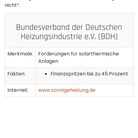
nicht“.
Bundesverband der Deutschen
Heizungsindustrie e.V. (BDH)
Merkmale:
Förderungen für solarthermische
Anlagen
Fakten:
Finanzspritzen bis zu 45 Prozent
Internet:
www.sonnigeheizung.de