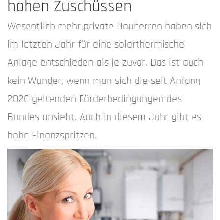
hohen Zuschüssen
Wesentlich mehr private Bauherren haben sich
im letzten Jahr für eine solarthermische
Anlage entschieden als je zuvor. Das ist auch
kein Wunder, wenn man sich die seit Anfang
2020 geltenden Förderbedingungen des
Bundes ansieht. Auch in diesem Jahr gibt es
hohe Finanzspritzen.