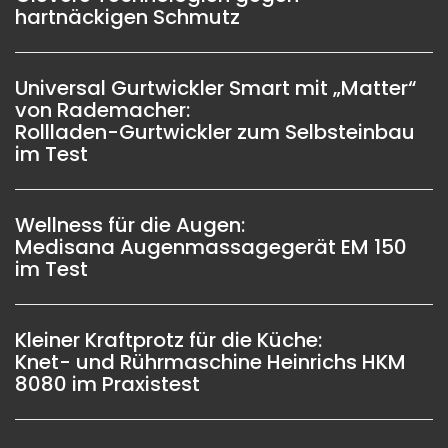
hartnäckigen Schmutz
Universal Gurtwickler Smart mit „Matter“
von Rademacher:
Rollladen-Gurtwickler zum Selbsteinbau
im Test
Wellness für die Augen:
Medisana Augenmassagegerät EM 150
im Test
Kleiner Kraftprotz für die Küche:
Knet- und Rührmaschine Heinrichs HKM
8080 im Praxistest