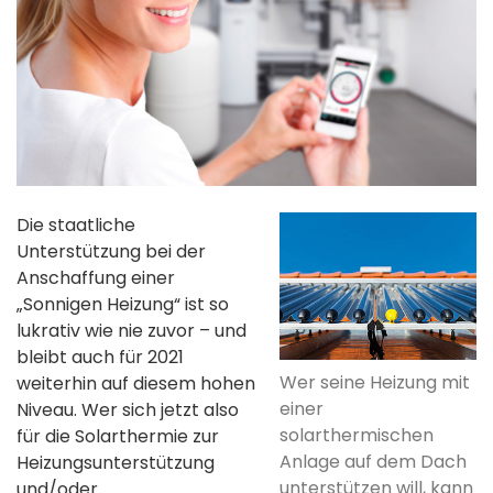
Die staatliche
Unterstützung bei der
Anschaffung einer
„Sonnigen Heizung“ ist so
lukrativ wie nie zuvor – und
bleibt auch für 2021
Wer seine Heizung mit
weiterhin auf diesem hohen
einer
Niveau. Wer sich jetzt also
solarthermischen
für die Solarthermie zur
Anlage auf dem Dach
Heizungsunterstützung
unterstützen will, kann
und/oder