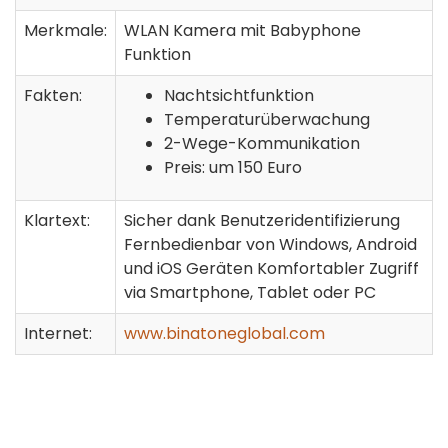
Merkmale:
WLAN Kamera mit Babyphone
Funktion
Fakten:
Nachtsichtfunktion
Temperaturüberwachung
2-Wege-Kommunikation
Preis: um 150 Euro
Klartext:
Sicher dank Benutzeridentifizierung
Fernbedienbar von Windows, Android
und iOS Geräten Komfortabler Zugriff
via Smartphone, Tablet oder PC
Internet:
www.binatoneglobal.com