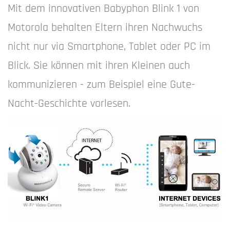
Mit dem innovativen Babyphon Blink 1 von
Motorola behalten Eltern ihren Nachwuchs
nicht nur via Smartphone, Tablet oder PC im
Blick. Sie können mit ihren Kleinen auch
kommunizieren - zum Beispiel eine Gute-
Nacht-Geschichte vorlesen.