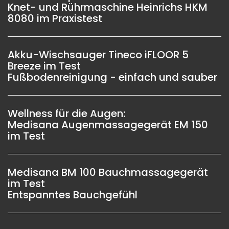
Knet- und Rührmaschine Heinrichs HKM
8080 im Praxistest
Akku-Wischsauger Tineco iFLOOR 5
Breeze im Test
Fußbodenreinigung - einfach und sauber
Wellness für die Augen:
Medisana Augenmassagegerät EM 150
im Test
Medisana BM 100 Bauchmassagegerät
im Test
Entspanntes Bauchgefühl