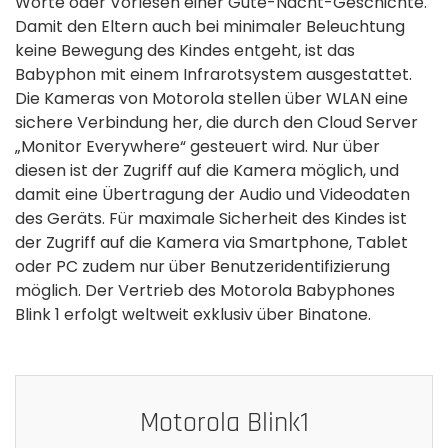
Worte oder Vorlesen einer Gute-Nacht-Geschichte.
Damit den Eltern auch bei minimaler Beleuchtung
keine Bewegung des Kindes entgeht, ist das
Babyphon mit einem Infrarotsystem ausgestattet.
Die Kameras von Motorola stellen über WLAN eine
sichere Verbindung her, die durch den Cloud Server
„Monitor Everywhere“ gesteuert wird. Nur über
diesen ist der Zugriff auf die Kamera möglich, und
damit eine Übertragung der Audio und Videodaten
des Geräts. Für maximale Sicherheit des Kindes ist
der Zugriff auf die Kamera via Smartphone, Tablet
oder PC zudem nur über Benutzeridentifizierung
möglich. Der Vertrieb des Motorola Babyphones
Blink 1 erfolgt weltweit exklusiv über Binatone.
Motorola Blink1