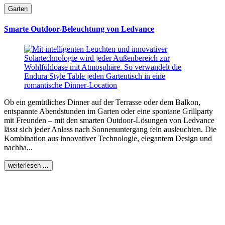
Garten
Smarte Outdoor-Beleuchtung von Ledvance
Ob ein gemütliches Dinner auf der Terrasse oder dem Balkon,
entspannte Abendstunden im Garten oder eine spontane Grillparty
mit Freunden – mit den smarten Outdoor-Lösungen von Ledvance
lässt sich jeder Anlass nach Sonnenuntergang fein ausleuchten. Die
Kombination aus innovativer Technologie, elegantem Design und
nachha...
weiterlesen ...