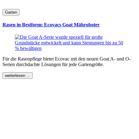
Garten
Rasen in Bestform: Ecovacs Goat Mähroboter
Für die Rasenpflege bietet Ecovac mit den neuen Goat A- und O-
Serien durchdachte Lösungen für jede Gartengröße.
weiterlesen ...