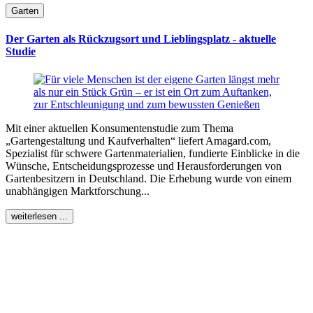
Garten
Der Garten als Rückzugsort und Lieblingsplatz - aktuelle
Studie
Mit einer aktuellen Konsumentenstudie zum Thema
„Gartengestaltung und Kaufverhalten“ liefert Amagard.com,
Spezialist für schwere Gartenmaterialien, fundierte Einblicke in die
Wünsche, Entscheidungsprozesse und Herausforderungen von
Gartenbesitzern in Deutschland. Die Erhebung wurde von einem
unabhängigen Marktforschung...
weiterlesen ...