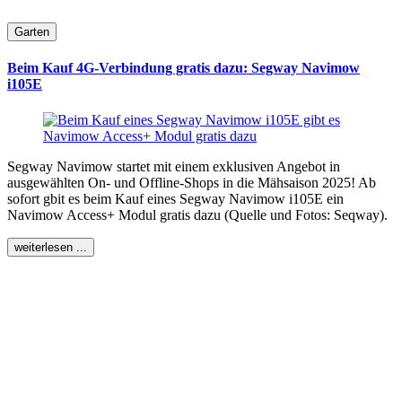
Garten
Beim Kauf 4G-Verbindung gratis dazu: Segway Navimow
i105E
Segway Navimow startet mit einem exklusiven Angebot in
ausgewählten On- und Offline-Shops in die Mähsaison 2025! Ab
sofort gbit es beim Kauf eines Segway Navimow i105E ein
Navimow Access+ Modul gratis dazu (Quelle und Fotos: Seqway).
weiterlesen ...