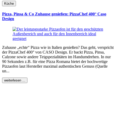
Küche
Pizza, Pinsa & Co Zuhause genießen: PizzaChef 400° Caso
Design
Zuhause „echte“ Pizza wie in Italien genießen? Das geht, verspricht
der PizzaChef 400° von CASO Design. Er backt Pizza, Pinsa,
Calzone sowie andere Teigspezialitäten im Handumdrehen. In nur
90 Sekunden z.B. für eine Pizza Romana bietet der hochwertige
Pizzaofen laut Hersteller maximal authentischen Genuss (Quelle
un...
weiterlesen ...