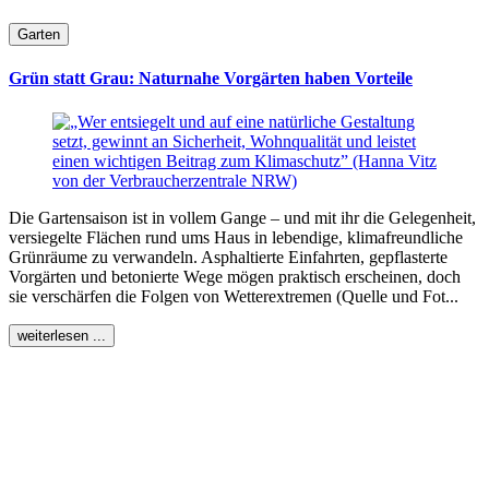
Garten
Grün statt Grau: Naturnahe Vorgärten haben Vorteile
Die Gartensaison ist in vollem Gange – und mit ihr die Gelegenheit,
versiegelte Flächen rund ums Haus in lebendige, klimafreundliche
Grünräume zu verwandeln. Asphaltierte Einfahrten, gepflasterte
Vorgärten und betonierte Wege mögen praktisch erscheinen, doch
sie verschärfen die Folgen von Wetterextremen (Quelle und Fot...
weiterlesen ...