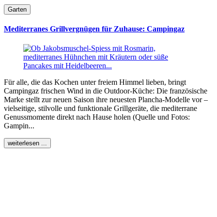
Garten
Mediterranes Grillvergnügen für Zuhause: Campingaz
Für alle, die das Kochen unter freiem Himmel lieben, bringt
Campingaz frischen Wind in die Outdoor-Küche: Die französische
Marke stellt zur neuen Saison ihre neuesten Plancha-Modelle vor –
vielseitige, stilvolle und funktionale Grillgeräte, die mediterrane
Genussmomente direkt nach Hause holen (Quelle und Fotos:
Gampin...
weiterlesen ...