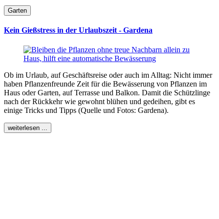
Garten
Kein Gießstress in der Urlaubszeit - Gardena
Ob im Urlaub, auf Geschäftsreise oder auch im Alltag: Nicht immer
haben Pflanzenfreunde Zeit für die Bewässerung von Pflanzen im
Haus oder Garten, auf Terrasse und Balkon. Damit die Schützlinge
nach der Rückkehr wie gewohnt blühen und gedeihen, gibt es
einige Tricks und Tipps (Quelle und Fotos: Gardena).
weiterlesen ...