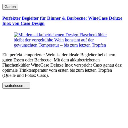
Garten
Perfekter Begleiter für Dinner & Barbecue: WineCase Deluxe
Inox von Caso Design
Ein perfekt temperierter Wein ist der ideale Begleiter bei einem
guten Essen oder Barbecue. Mit dem akkubetriebenen
Flaschenkühler WineCase Deluxe Inox verspricht Caso genau das:
optimale Trinktemperatur vom ersten bis zum letzten Tropfen
(Quelle und Fotos: Caso).
weiterlesen ...