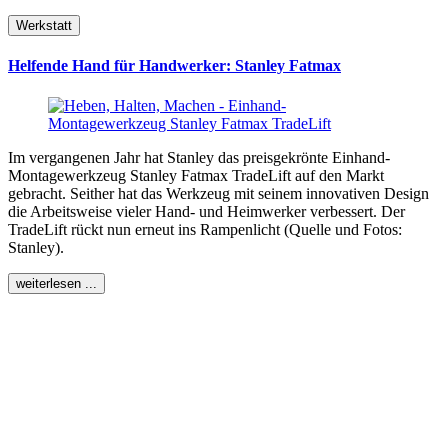
Werkstatt
Helfende Hand für Handwerker: Stanley Fatmax
Im vergangenen Jahr hat Stanley das preisgekrönte Einhand-
Montagewerkzeug Stanley Fatmax TradeLift auf den Markt
gebracht. Seither hat das Werkzeug mit seinem innovativen Design
die Arbeitsweise vieler Hand- und Heimwerker verbessert. Der
TradeLift rückt nun erneut ins Rampenlicht (Quelle und Fotos:
Stanley).
weiterlesen ...