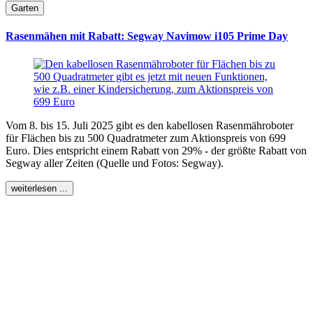
Garten
Rasenmähen mit Rabatt: Segway Navimow i105 Prime Day
Vom 8. bis 15. Juli 2025 gibt es den kabellosen Rasenmähroboter
für Flächen bis zu 500 Quadratmeter zum Aktionspreis von 699
Euro. Dies entspricht einem Rabatt von 29% - der größte Rabatt von
Segway aller Zeiten (Quelle und Fotos: Segway).
weiterlesen ...