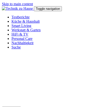
Skip to main content
Toggle navigation
Testberichte
Küche & Haushalt
Smart Living
Werkstatt & Garten
HiFi & TV
Personal Care
Nachhaltigkeit
Suche