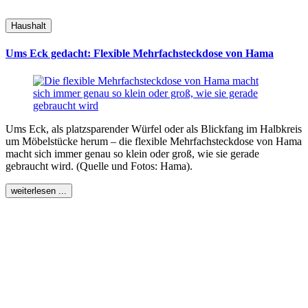
Haushalt
Ums Eck gedacht: Flexible Mehrfachsteckdose von Hama
Ums Eck, als platzsparender Würfel oder als Blickfang im Halbkreis
um Möbelstücke herum – die flexible Mehrfachsteckdose von Hama
macht sich immer genau so klein oder groß, wie sie gerade
gebraucht wird. (Quelle und Fotos: Hama).
weiterlesen ...