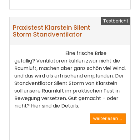
Testbericht
Praxistest Klarstein Silent
Storm Standventilator
Eine frische Brise
gefällig? Ventilatoren kühlen zwar nicht die
Raumluft, machen aber ganz schön viel Wind,
und das wird als erfrischend empfunden. Der
Stand­ventilator Silent Storm von Klarstein
soll unsere Raumluft im praktischen Test in
Bewegung versetzen. Gut gemacht – oder
nicht? Hier sind die Details.
weiterlesen ...