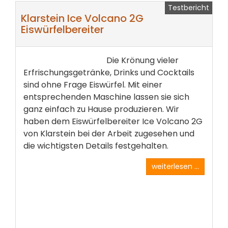
Testbericht
Klarstein Ice Volcano 2G
Eiswürfelbereiter
Die Krönung vieler
Erfrischungsgetränke, Drinks und Cocktails
sind ohne Frage Eiswürfel. Mit einer
entsprechenden Maschine lassen sie sich
ganz einfach zu Hause­ produzieren. Wir
haben dem Eiswürfelbereiter Ice Volcano­ 2G
von Klarstein bei der Arbeit zugesehen und
die wichtigsten Details festgehalten.
weiterlesen ...