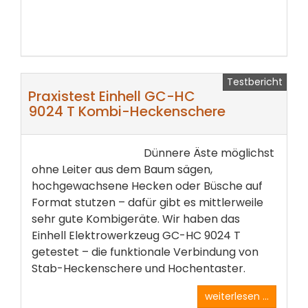
Testbericht
Praxistest Einhell GC-HC
9024 T Kombi-Heckenschere
Dünnere Äste möglichst
ohne Leiter aus dem Baum sägen,
hochgewachsene Hecken oder Büsche auf
Format­ stutzen – dafür gibt es mittlerweile
sehr gute Kombigeräte. Wir haben das
Einhell Elektrowerkzeug GC-HC 9024 T
getestet – die funktionale Verbindung von
Stab-Heckenschere und Hochentaster.
weiterlesen ...