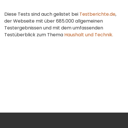
Diese Tests sind auch gelistet bei
Testberichte.de
,
der Webseite mit über 685.000 allgemeinen
Testergebnissen und mit dem umfassenden
Testüberblick zum Thema
Haushalt und Technik.