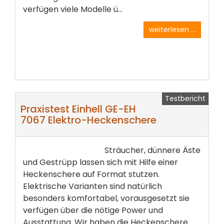
verfügen viele Modelle ü...
weiterlesen ...
Testbericht
Praxistest Einhell GE-EH
7067 Elektro-Heckenschere
Sträucher, dünnere Äste
und Gestrüpp lassen sich mit Hilfe einer
Heckenschere auf Format stutzen.
Elektrische­ Varianten sind natürlich
besonders komfortabel, vorausgesetzt sie
verfügen über die nötige Power und
Ausstattung.­ Wir haben die Heckenschere