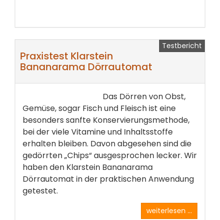
Testbericht
Praxistest Klarstein
Bananarama Dörrautomat
Das Dörren von Obst,
Gemüse, sogar Fisch und Fleisch ist eine
besonders sanfte Konservierungsmethode,
bei der viele Vitamine und Inhaltsstoffe
erhalten bleiben. Davon abgesehen sind die
gedörrten „Chips“ ausgesprochen lecker. Wir
haben den Klarstein Bananarama
Dörrautomat in der praktischen Anwendung
getestet.
weiterlesen ...