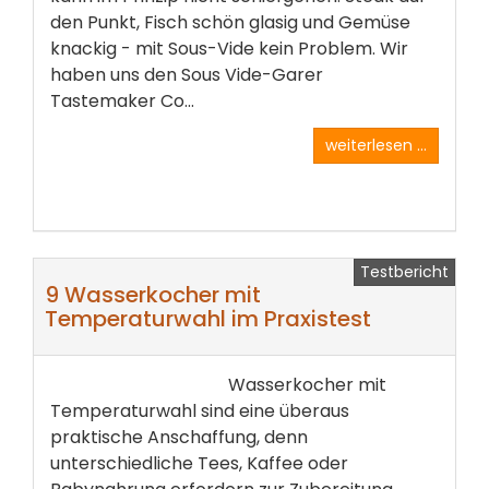
den Punkt, Fisch schön glasig und Gemüse
knackig - mit Sous-Vide kein Problem.­ Wir
haben uns den Sous Vide-Garer
Tastemaker­ Co...
weiterlesen ...
Testbericht
9 Wasserkocher mit
Temperaturwahl im Praxistest
Wasserkocher mit
Temperaturwahl sind eine überaus
praktische­ Anschaffung, denn
unterschiedliche Tees, Kaffee oder