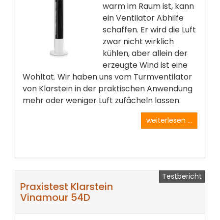
warm im Raum ist, kann
ein Ventilator­ Abhilfe
schaffen. Er wird die Luft
zwar nicht wirklich
kühlen, aber allein der
erzeugte Wind ist eine
Wohltat. Wir haben uns vom Turmventilator
von Klarstein­ in der praktischen­ Anwendung
mehr oder weniger Luft zufächeln­ lassen.
weiterlesen ...
Testbericht
Praxistest Klarstein
Vinamour 54D