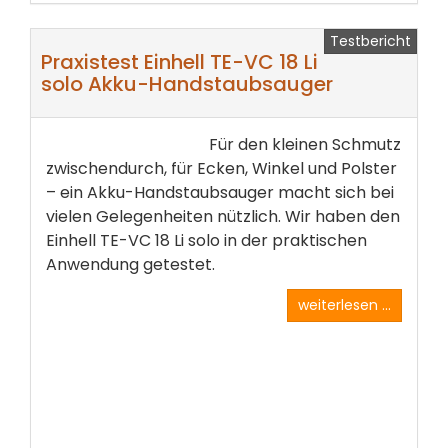
Testbericht
Praxistest Einhell TE-VC 18 Li
solo Akku-Handstaubsauger
Für den kleinen Schmutz
zwischendurch, für Ecken, Winkel­ und Polster
– ein Akku-Handstaubsauger macht sich bei
vielen Gelegenheiten nützlich. Wir haben den
Einhell­ TE-VC 18 Li solo in der praktischen
Anwendung getestet.
weiterlesen ...