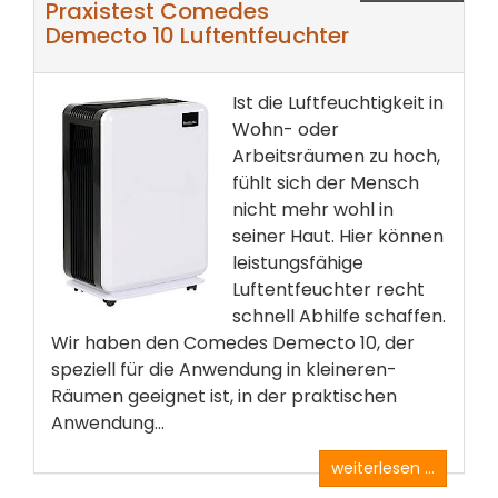
Praxistest Comedes
Demecto 10 Luftentfeuchter
Ist die Luftfeuchtigkeit in
Wohn- oder
Arbeitsräumen zu hoch,
fühlt sich der Mensch
nicht mehr wohl in
seiner Haut. Hier können
leistungsfähige
Luftentfeuchter recht
schnell Abhilfe schaffen.
Wir haben den Comedes Demecto 10, der
speziell für die Anwendung in kleineren­
Räumen geeignet ist, in der praktischen
Anwendung...
weiterlesen ...