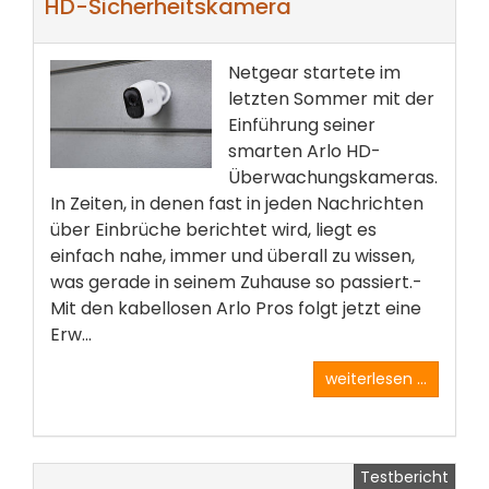
HD-Sicherheitskamera
Netgear startete im
letzten Sommer mit der
Einführung seiner
smarten Arlo HD-
Überwachungskameras.
In Zeiten,­ in denen fast in jeden Nachrichten
über Einbrüche berichtet wird, liegt es
einfach nahe, immer und überall zu wissen,
was gerade in seinem Zuhause so passiert.­
Mit den kabellosen Arlo Pros folgt jetzt eine
Erw...
weiterlesen ...
Testbericht