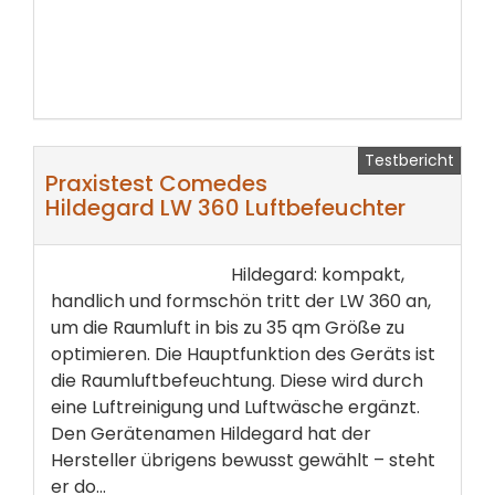
Testbericht
Praxistest Comedes
Hildegard LW 360 Luftbefeuchter
Hildegard: kompakt,
handlich und formschön tritt der LW 360­ an,
um die Raumluft in bis zu 35 qm Größe zu
optimieren.­ Die Hauptfunktion des Geräts ist
die Raumluftbefeuchtung. Diese wird durch
eine Luftreinigung und Luftwäsche ergänzt.
Den Gerätenamen Hildegard hat der
Hersteller übrigens bewusst gewählt – steht
er do...