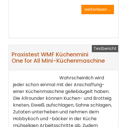
weiterlesen ...
Testbericht
Praxistest WMF Küchenmini
One for All Mini-Küchenmaschine
Wahrscheinlich wird
jeder schon einmal mit der Anschaffung­
einer Küchenmaschine geliebäugelt haben.
Die Allrounder können Kuchen- und Brotteig
kneten,­ Eiweiß aufschlagen, Sahne schlagen,
Zutaten unterheben­ und nehmen dem
Hobbykoch und -bäcker in der Küche
mühseligen Arbeitsschritte ab. Zudem