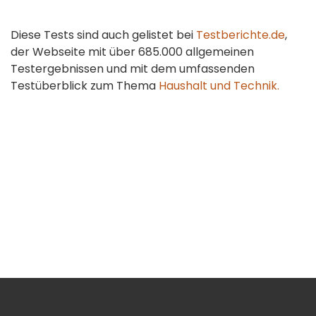
Diese Tests sind auch gelistet bei
Testberichte.de
,
der Webseite mit über 685.000 allgemeinen
Testergebnissen und mit dem umfassenden
Testüberblick zum Thema
Haushalt und Technik.