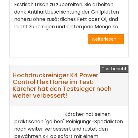
Esstisch frisch zu zubereiten. Sie arbeiten
dank Antihaftbeschichtung der Grillplatten
nahezu ohne zusätzliches Fett oder Öl, sind
leicht zu reinigen und bieten jede Menge ko...
weiterlesen ...
Testbericht
Hochdruckreiniger K4 Power
Control Flex Home im Test:
Kärcher hat den Testsieger noch
weiter verbessert!
Kärcher hat seinen
praktischen "gelben" Reinigungs-Spezialisten
noch weiter verbessert und rüstet den
bewährten K4 ab sofort mit einem