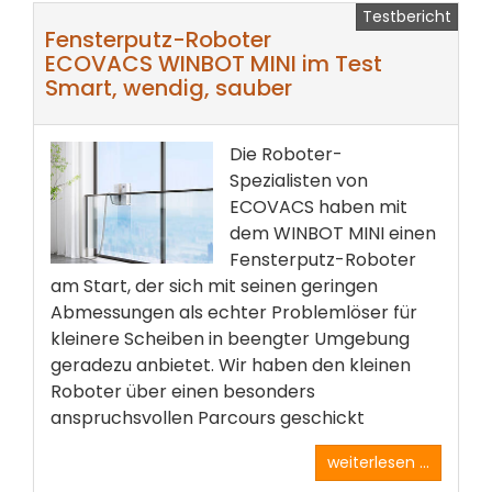
Testbericht
Fensterputz-Roboter
ECOVACS WINBOT MINI im Test
Smart, wendig, sauber
Die Roboter-
Spezialisten von
ECOVACS haben mit
dem WINBOT MINI einen
Fensterputz-Roboter
am Start, der sich mit seinen geringen
Abmessungen als echter Problemlöser für
kleinere Scheiben in beengter Umgebung
geradezu anbietet. Wir haben den kleinen
Roboter über einen besonders
anspruchsvollen Parcours geschickt
weiterlesen ...