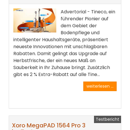
Advertorial - Tineco, ein
führender Pionier auf
dem Gebiet der
Bodenpflege und
intelligenter Haushaltsgeräte, präsentiert
neueste Innovationen mit unschlagbaren
Rabatten. Damit gelingt das Upgrade auf
Herbstfrische, der ein neues Maß an
Sauberkeit in Ihr Zuhause bringt. Zusätzlich
gibt es 2 % Extra-Rabatt auf alle Tine...
weiterlesen ...
Testbericht
Xoro MegaPAD 1564 Pro 3