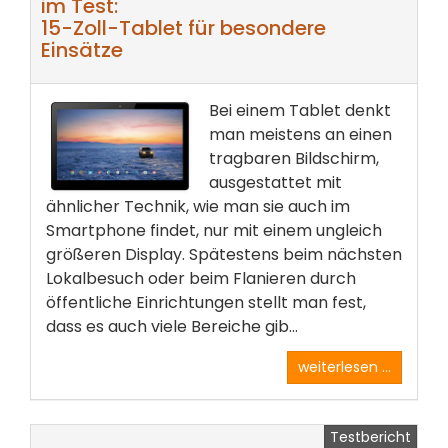
im Test:
15-Zoll-Tablet für besondere
Einsätze
Bei einem Tablet denkt
man meistens an einen
tragbaren Bildschirm,
ausgestattet mit
ähnlicher Technik, wie man sie auch im
Smartphone findet, nur mit einem ungleich
größeren Display. Spätestens beim nächsten
Lokalbesuch oder beim Flanieren durch
öffentliche Einrichtungen stellt man fest,
dass es auch viele Bereiche gib...
weiterlesen ...
Testbericht