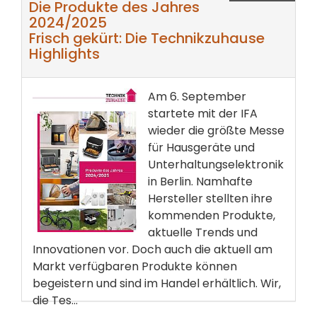
Die Produkte des Jahres
2024/2025
Frisch gekürt: Die Technikzuhause
Highlights
Am 6. September
startete mit der IFA
wieder die größte Messe
für Hausgeräte und
Unterhaltungselektronik
in Berlin. Namhafte
Hersteller stellten ihre
kommenden Produkte,
aktuelle Trends und
Innovationen vor. Doch auch die aktuell am
Markt verfügbaren Produkte können
begeistern und sind im Handel erhältlich. Wir,
die Tes...