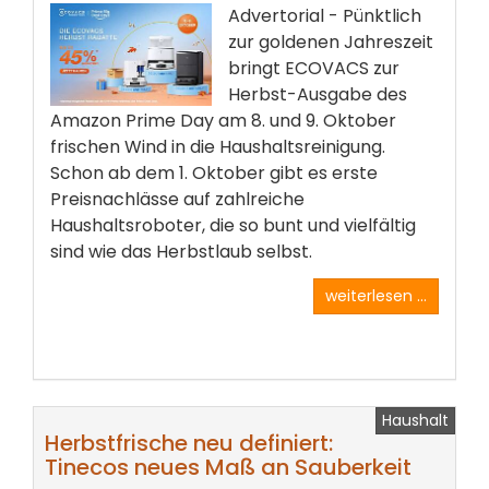
Advertorial - Pünktlich
zur goldenen Jahreszeit
bringt ECOVACS zur
Herbst-Ausgabe des
Amazon Prime Day am 8. und 9. Oktober
frischen Wind in die Haushaltsreinigung.
Schon ab dem 1. Oktober gibt es erste
Preisnachlässe auf zahlreiche
Haushaltsroboter, die so bunt und vielfältig
sind wie das Herbstlaub selbst.
weiterlesen ...
Haushalt
Herbstfrische neu definiert:
Tinecos neues Maß an Sauberkeit