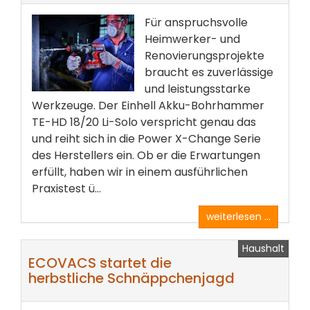
Für anspruchsvolle
Heimwerker- und
Renovierungsprojekte
braucht es zuverlässige
und leistungsstarke
Werkzeuge. Der Einhell Akku-Bohrhammer
TE-HD 18/20 Li-Solo verspricht genau das
und reiht sich in die Power X-Change Serie
des Herstellers ein. Ob er die Erwartungen
erfüllt, haben wir in einem ausführlichen
Praxistest ü...
weiterlesen ...
Haushalt
ECOVACS startet die
herbstliche Schnäppchenjagd