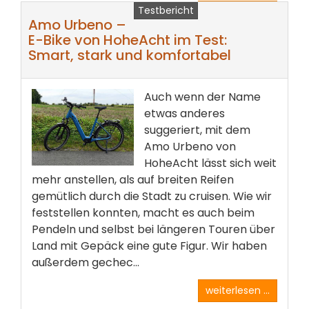
Testbericht
weiterlesen ...
Amo Urbeno –
E-Bike von HoheAcht im Test:
Smart, stark und komfortabel
Auch wenn der Name
etwas anderes
suggeriert, mit dem
Amo Urbeno von
HoheAcht lässt sich weit
mehr anstellen, als auf breiten Reifen
gemütlich durch die Stadt zu cruisen. Wie wir
feststellen konnten, macht es auch beim
Pendeln und selbst bei längeren Touren über
Land mit Gepäck eine gute Figur. Wir haben
außerdem gechec...
weiterlesen ...