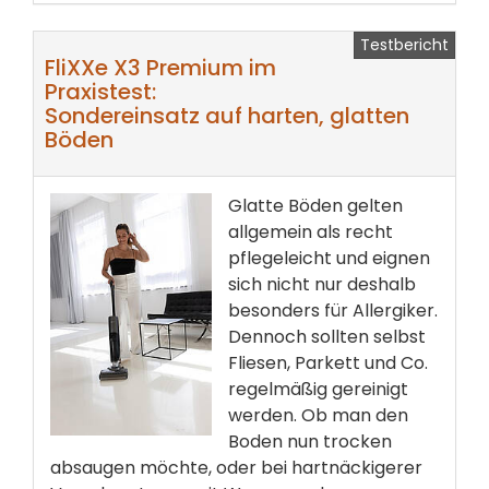
Testbericht
FliXXe X3 Premium im
Praxistest:
Sondereinsatz auf harten, glatten
Böden
Glatte Böden gelten
allgemein als recht
pflegeleicht und eignen
sich nicht nur deshalb
besonders für Allergiker.
Dennoch sollten selbst
Fliesen, Parkett und Co.
regelmäßig gereinigt
werden. Ob man den
Boden nun trocken
absaugen möchte, oder bei hartnäckigerer