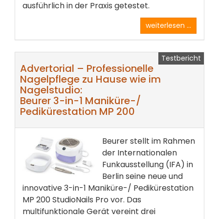
ausführlich in der Praxis getestet.
weiterlesen ...
Testbericht
Advertorial – Professionelle
Nagelpflege zu Hause wie im
Nagelstudio:
Beurer 3-in-1 Maniküre-/
Pedikürestation MP 200
Beurer stellt im Rahmen
der Internationalen
Funkausstellung (IFA) in
Berlin seine neue und
innovative 3-in-1 Maniküre-/ Pedikürestation
MP 200 StudioNails Pro vor. Das
multifunktionale Gerät vereint drei