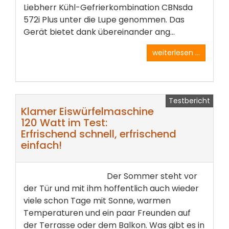
Liebherr Kühl-Gefrierkombination CBNsda
572i Plus unter die Lupe genommen. Das
Gerät bietet dank übereinander ang...
weiterlesen ...
Testbericht
Klamer Eiswürfelmaschine
120 Watt im Test:
Erfrischend schnell, erfrischend
einfach!
Der Sommer steht vor
der Tür und mit ihm hoffentlich auch wieder
viele schon Tage mit Sonne, warmen
Temperaturen und ein paar Freunden auf
der Terrasse oder dem Balkon. Was gibt es in