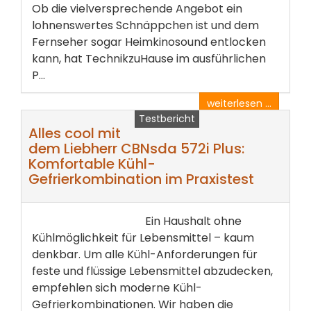
Ob die vielversprechende Angebot ein
lohnenswertes Schnäppchen ist und dem
Fernseher sogar Heimkinosound entlocken
kann, hat TechnikzuHause im ausführlichen
P...
weiterlesen ...
Testbericht
Alles cool mit
dem Liebherr CBNsda 572i Plus:
Komfortable Kühl-
Gefrierkombination im Praxistest
Ein Haushalt ohne
Kühlmöglichkeit für Lebensmittel – kaum
denkbar. Um alle Kühl-Anforderungen für
feste und flüssige Lebensmittel abzudecken,
empfehlen sich moderne Kühl-
Gefrierkombinationen. Wir haben die