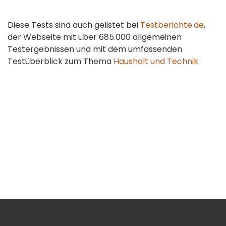
Diese Tests sind auch gelistet bei
Testberichte.de
,
der Webseite mit über 685.000 allgemeinen
Testergebnissen und mit dem umfassenden
Testüberblick zum Thema
Haushalt und Technik.