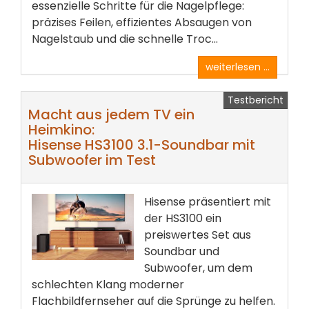
essenzielle Schritte für die Nagelpflege:
präzises Feilen, effizientes Absaugen von
Nagelstaub und die schnelle Troc...
weiterlesen ...
Testbericht
Macht aus jedem TV ein
Heimkino:
Hisense HS3100 3.1-Soundbar mit
Subwoofer im Test
Hisense präsentiert mit
der HS3100 ein
preiswertes Set aus
Soundbar und
Subwoofer, um dem
schlechten Klang moderner
Flachbildfernseher auf die Sprünge zu helfen.